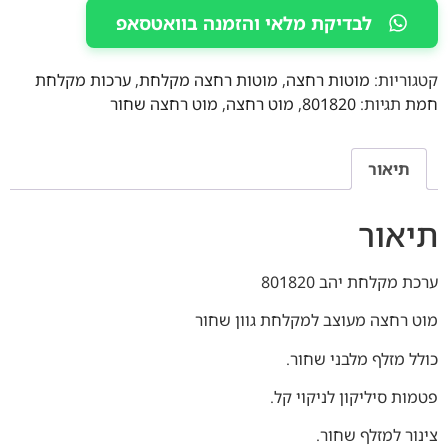
לבדיקת מלאי והזמנה בוואטסאפ
קטגוריות:
מוטות רחצה
,
מוטות רחצה מקלחת
,
ערכות מקלחת
חמת
תגיות:
801820
,
מוט רחצה
,
מוט רחצה שחור
תיאור
תיאור
ערכת מקלחת יהב 801820
מוט רחצה מעוצב למקלחת גוון שחור
כולל מזלף מלבני שחור.
פטמות סיליקון לניקוי קל.
צינור למזלף שחור.