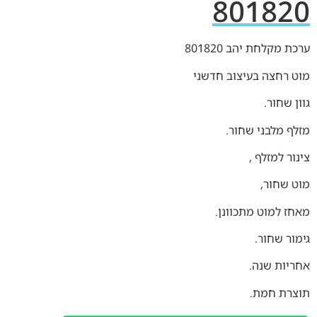
801820
ערכת מקלחת יהב 801820
מוט רחצה בעיצוב חדשני
גוון שחור.
מזלף מלבני שחור.
צינור למזלף ,
מוט שחור,
מאחז למוט מתכוונן.
גימור שחור.
אחריות שנה.
תוצרת חמת.