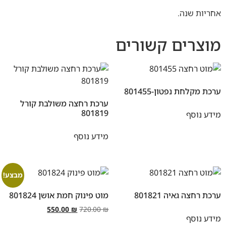
אחריות שנה.
מוצרים קשורים
ערכת מקלחת נפטון-801455
ערכת רחצה משולבת קורל
801819
מידע נוסף
מידע נוסף
מבצע!
ערכת רחצה גאיה 801821
מוט פינוק חמת אושן 801824
550.00
₪
720.00
₪
מידע נוסף