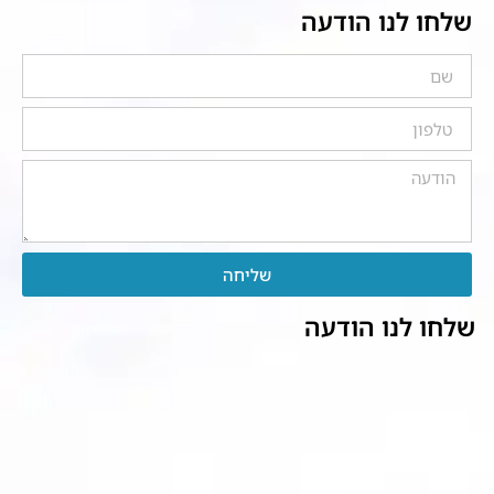
שלחו לנו הודעה
שליחה
שלחו לנו הודעה