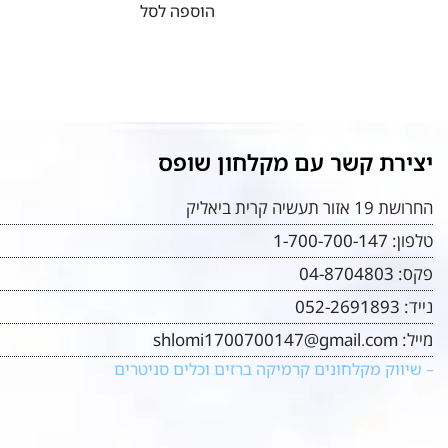
הוספה לסל
יצירת קשר עם מקלחון שופס
החרושת 19 אזור תעשיה קרית ביאליק
טלפון:
1-700-700-147
פקס:
04-8704803
נייד:
052-2691893
מייל:
shlomi1700700147@gmail.com
– שיווק מקלחונים קרמיקה ברזים וכלים סניטרים