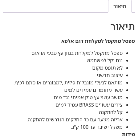
תיאור
תיאור
ספסל מתקפל למקלחת דגם אלפא
ספסל מתקפל למקלחת בגוון עץ טבעי או אגס
נוח וקל למשתמש
לא תופס מקום
עיצוב חדשני
מותאם לבעלי מוגבלות פיזית ,למבוגרים או סתם לכיף.
עשוי מחומרים עמידים למים
מושב עשוי עץ טיק אמיתי נגד מים
צירים עשויים BRASS עמיד למים
קל להתקנה
אריזה מגיעה עם כל החלקים הנדרשים להתקנה.
משקל ישיבה עד 100 ק"ג.
מידות