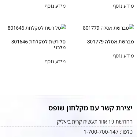
מידע נוסף
מידע נוסף
מברשת אסלה 801779
סל רשת למקלחת 801646
מלבני
מידע נוסף
מידע נוסף
יצירת קשר עם מקלחון שופס
החרושת 19 אזור תעשיה קרית ביאליק
טלפון:
1-700-700-147