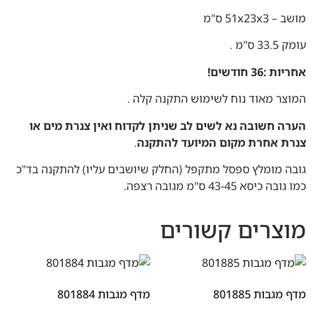
מושב – 51x23x3 ס"מ
עומק 33.5 ס"מ .
אחריות :36 חודשים!
המוצר מאוד נוח לשימוש התקנה קלה .
הערה חשובה נא לשים לב שניתן לקדוח ואין צנרת מים או
צנרת אחרת מקום המיועד להתקנה
.
גובה מומלץ ספסל מתקפל (החלק שיושבים עליו) להתקנה בד"כ
כמו גובה כיסא 43-45 ס"מ מגובה רצפה.
מוצרים קשורים
מדף מגבות 801885
מדף מגבות 801884