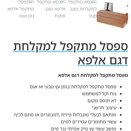
ספסל מתקפל למקלחת
דגם אלפא
ספסל מתקפל למקלחת דגם אלפא
ספסל מתקפל למקלחת בגוון עץ טבעי או אגס
נוח וקל למשתמש
לא תופס מקום
עיצוב חדשני
מותאם לבעלי מוגבלות פיזית ,למבוגרים או סתם לכיף.
עשוי מחומרים עמידים למים
מושב עשוי עץ טיק אמיתי נגד מים