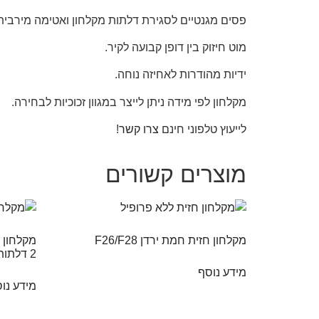
פסים מגנטיים לסגירת דלתות מקלחון ואטימה מירבית
מוט חיזוק בין דופן קבועה לקיר.
ידיות מהודרות לאחיזה נוחה.
מקלחון לפי מידה ניתן לייצר במגוון זכוכיות לבחירה.
לייעוץ טלפוני חינם
צרו קשר
!
מוצרים קשורים
מקלחון חזית חמת ירדן F26/F28
2 דלתות
מידע נוסף
מידע נו