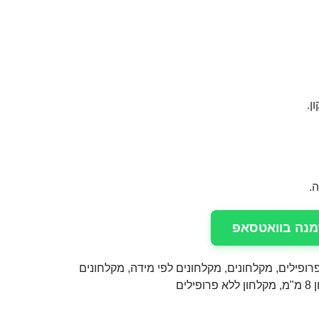
ן.
ה.
מנה בוואטסאפ
,
מקלחונים
,
מקלחונים לפי מידה
,
מקלחונים
"מ
,
מקלחון ללא פרופילים