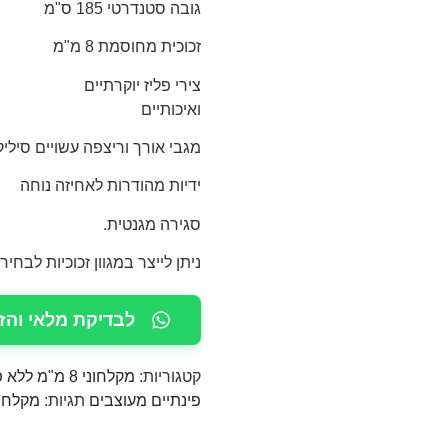
גובה סטנדרטי 185 ס"מ
זכוכית מחוסמת 8 מ"מ
צירי פליז יוקרתיים
ואיכותיים
מגבי אורך וריצפה עשויים סיליקו
ידיות מהודרות לאחיזה נוחה
סגירה מגנטית.
ניתן לייצר במגוון זכוכיות לבחיר
לבדיקת מלאי והז
קטגוריות:
מקלחוני 8 מ"מ ללא פרופילים
פינתיים מעוצבים
תגיות:
מקלחון 8 מ