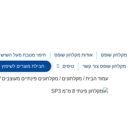
לתוכן
מקלחון שופס
אודות מקלחון שופס
חיפוי מטבח מעל השיש
מקלחון שופס צור קשר
טיפים
חבילת מוצרים לשיפוץ חדר רח
עמוד הבית
/
מקלחונים
/
מקלחונים פינתיים מעוצבים
/ 