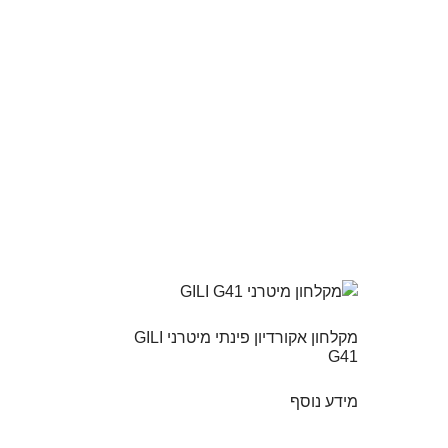
מקלחון אקורדיון פינתי מיטרני GILI
G41
מידע נוסף