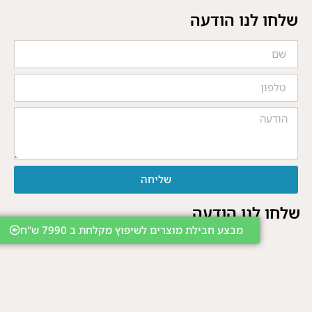
שלחו לנו הודעה
שליחה
שלחו לנו הודעה
מבצע חבילת מוצרים לשיפוץ מקלחת ב 7990 ש"ח