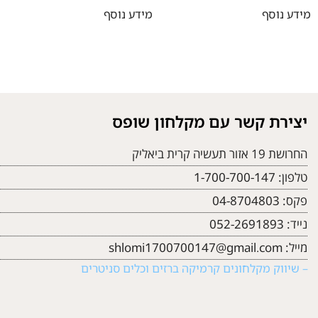
מידע נוסף
מידע נוסף
יצירת קשר עם מקלחון שופס
החרושת 19 אזור תעשיה קרית ביאליק
טלפון:
1-700-700-147
פקס:
04-8704803
נייד:
052-2691893
מייל:
shlomi1700700147@gmail.com
– שיווק מקלחונים קרמיקה ברזים וכלים סניטרים