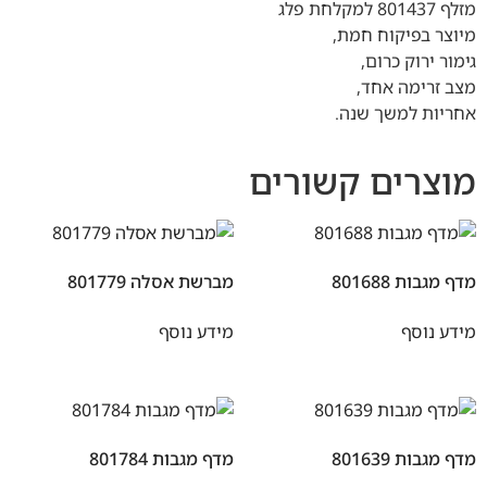
מזלף 801437 למקלחת פלג
מיוצר בפיקוח חמת,
גימור ירוק כרום,
מצב זרימה אחד,
אחריות למשך שנה.
מוצרים קשורים
מדף מגבות 801688
מברשת אסלה 801779
מידע נוסף
מידע נוסף
מדף מגבות 801639
מדף מגבות 801784