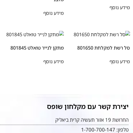
מידע נוסף
מידע נוסף
סל רשת למקלחת 801650
מתקן לנייר טואלט 801845
מידע נוסף
מידע נוסף
יצירת קשר עם מקלחון שופס
החרושת 19 אזור תעשיה קרית ביאליק
טלפון:
1-700-700-147