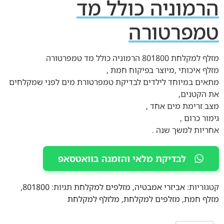
הרמוניה כולל מד
טמפרטורה
מזלף למקלחת 801800 הרמוניה כולל מד טמפרטורה
מזלף איכותי ,מיוצר בפיקוח חמת ,
מתאים במיוחד לילדים לבדיקת טמפרטורת מים לפני שמקלחים
את הקטנים,
מצב זרימת מים אחד ,
גימור כרום ,
אחריות למשך שנה .
לבדיקת מלאי והזמנה בוואטסאפ
קטגוריות:
אביזרי אמבטיה
,
מזלפים למקלחת
תגיות:
801800
,
מזלף חמת
,
מזלפים למקלחת
,
מלזלף למקלחת