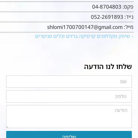
פקס:
04-8704803
נייד:
052-2691893
מייל:
shlomi1700700147@gmail.com
– שיווק מקלחונים קרמיקה ברזים וכלים סניטרים
שלחו לנו הודעה
שליחה