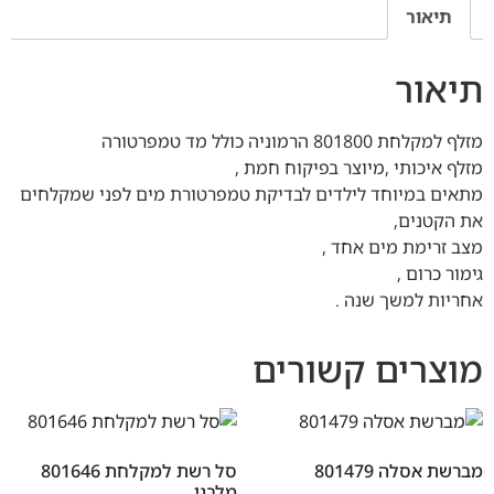
תיאור
תיאור
מזלף למקלחת 801800 הרמוניה כולל מד טמפרטורה
מזלף איכותי ,מיוצר בפיקוח חמת ,
מתאים במיוחד לילדים לבדיקת טמפרטורת מים לפני שמקלחים
את הקטנים,
מצב זרימת מים אחד ,
גימור כרום ,
אחריות למשך שנה .
מוצרים קשורים
מברשת אסלה 801479
סל רשת למקלחת 801646
מלבני