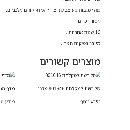
מדף מגבות מעוצב שני צידי המדף קווים מלבניים.
גימור : כרום
10 שנות אחריות .
מיוצר בפיקוח חמת .
מוצרים קשורים
סל רשת למקלחת 801646 מלבני
מדף מגבות 7
מידע נוסף
מידע נו