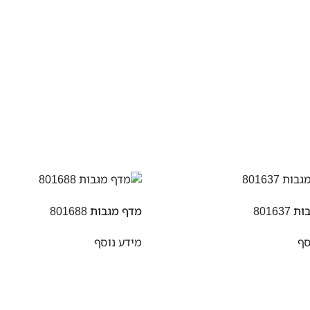
80163
מדף מגבות 801688
סף
מידע נוסף