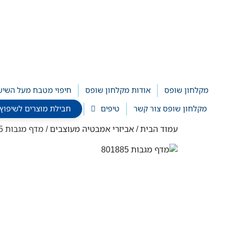
לתוכן
מקלחון שופס
אודות מקלחון שופס
חיפוי מטבח מעל השיש
מקלחון שופס צור קשר
טיפים
חבילת מוצרים לשיפוץ חדר ר
עמוד הבית
/
אביזרי אמבטיה מעוצבים
/ מדף מגבות 801885