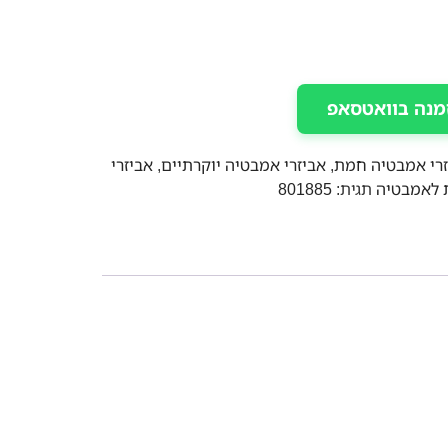
מנה בוואטסאפ
זרי אמבטיה חמת
,
אביזרי אמבטיה יוקרתיים
,
אביזרי
 לאמבטיה
תגית:
801885