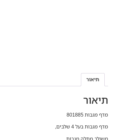
תיאור
תיאור
מדף מגבות 801885
מדף מגבות בעל 4 שלבים,
משולב מתלה מגבות