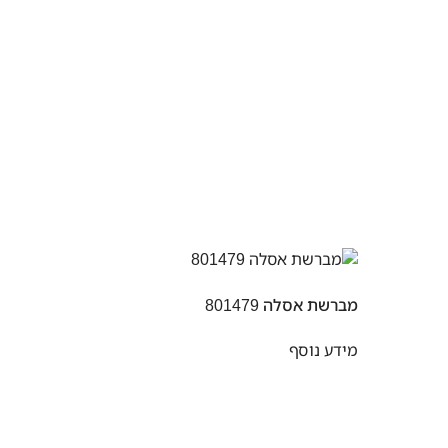
מברשת אסלה 801479
מידע נוסף