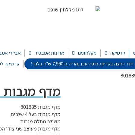
קרמיקה
מקלחונים
ארונות אמבטיה
אביזרי אמב
חצה בקריות חיפה עכו נהריה ב-7,990 ש”ח בלבד!
קרמיקה למ
מדף מגבות 801885
מדף מגבות 801885
מדף מגבות בעל 4 שלבים,
משולב מתלה מגבות
מדף מגבות מעוצב שני צידי המד