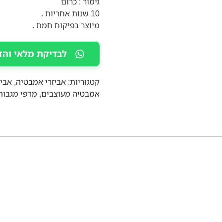
גימור : כרום
10 שנות אחריות .
מיוצר בפיקוח חמת .
לבדיקת מלאי והז
קטגוריות:
אביזרי אמבטיה
,
אבי
אמבטיה מעוצבים
,
מדפי מגבות