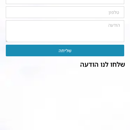
שליחה
שלחו לנו הודעה