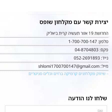
יצירת קשר עם מקלחון שופס
החרושת 19 אזור תעשיה קרית ביאליק
טלפון:
1-700-700-147
פקס:
04-8704803
נייד:
052-2691893
מייל:
shlomi1700700147@gmail.com
– שיווק מקלחונים קרמיקה ברזים וכלים סניטרים
שלחו לנו הודעה