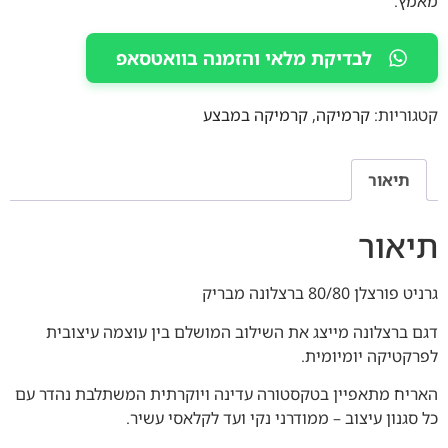
מאמץ.
לבדיקת מלאי והזמנה בוואטסאפ
קטגוריות:
קרמיקה
,
קרמיקה במבצע
תיאור
תיאור
גרניט פורצלן 80/80 ברצלונה מבריק
דגם ברצלונה מייצג את השילוב המושלם בין עוצמה עיצובית
לפרקטיקה יומיומית.
האריח מתאפיין בטקסטורה עדינה ויוקרתית המשתלבת נהדר עם
כל סגנון עיצוב – ממודרני נקי ועד לקלאסי עשיר.