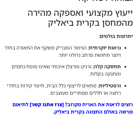
ייעוץ מקצועי ואספקה מהירה
מהמחסן בקרית ביאליק
יתרונות בולטים:
נראות יוקרתית:
הגימור המבריק משקף את התאורה בחדר
ויוצר תחושת מרחב גדולה יותר.
תחזוקה קלה:
גרניט פורצלן איכותי שאינו סופח כתמים
ומתנקה בקלות.
ורסטיליות:
מתאים לריצוף כלל הבית, חיפוי קירות בחדרי
רחצה או חללים מסחריים מעוצבים.
רוצים לראות את האריח מקרוב?
[צרו אתנו קשר]
לתיאום
פגישה באולם התצוגה בקרית ביאליק
.