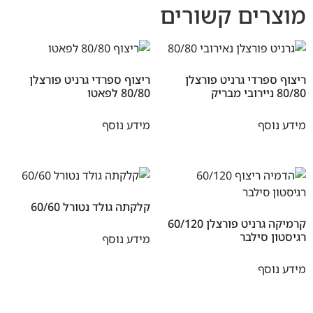
מוצרים קשורים
ריצוף ספרדי גרניט פורצלן
ריצוף ספרדי גרניט פורצלן
80/80 ניירובי מבריק
80/80 לפאטו
מידע נוסף
מידע נוסף
קלקתה גולד נטורל 60/60
קרמיקה גרניט פורצלן 60/120
רגיסטון סילבר
מידע נוסף
מידע נוסף