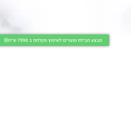
מבצע חבילת מוצרים לשיפוץ מקלחת ב 7990 ש"ח