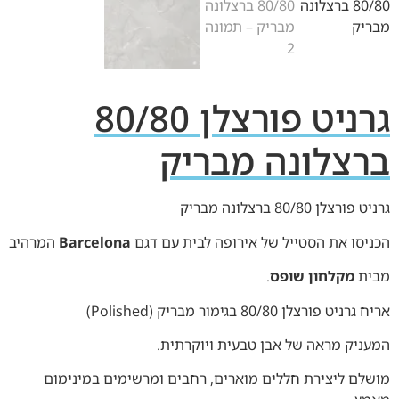
גרניט פורצלן 80/80
ברצלונה מבריק
גרניט פורצלן 80/80 ברצלונה מבריק
הכניסו את הסטייל של אירופה לבית עם דגם
Barcelona
המרהיב
מבית
מקלחון שופס
.
אריח גרניט פורצלן 80/80 בגימור מבריק (Polished)
המעניק מראה של אבן טבעית ויוקרתית.
מושלם ליצירת חללים מוארים, רחבים ומרשימים במינימום