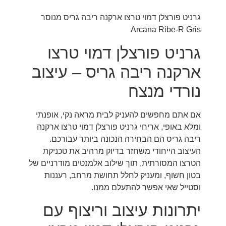
גרניט פורצלן דמוי טרצו ארקנה ריבה גריס מנוסר
Arcana Ribe-R Gris
גרניט פורצלן דמוי טרצו
ארקנה ריבה גריס – עיצוב
נורדי מנצח
אם אתם מחפשים להעניק לבית מראה נקי, אופנתי
ומלא באופי, אריחי גרניט פורצלן דמוי טרצו ארקנה
ריבה גריס הם הבחירה הנכונה ביותר עבורכם.
העיצוב הייחודי משחזר בדיוק מרהיב את טכניקת
הטרצו המסורתית, תוך שילוב אלמנטים מודרניים של
בטון חשוף, ומעניק לחלל תחושת מרחב, רעננות
וסטייל שאי אפשר להתעלם ממנו.
יתרונות עיצוב וריצוף עם