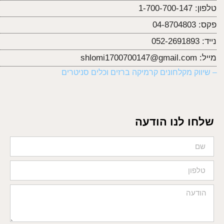
טלפון:
1-700-700-147
פקס:
04-8704803
נייד:
052-2691893
מייל:
shlomi1700700147@gmail.com
– שיווק מקלחונים קרמיקה ברזים וכלים סניטרים
שלחו לנו הודעה