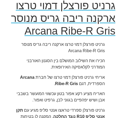
גרניט פורצלן דמוי טרצו
ארקנה ריבה גריס מנוסר
Arcana Ribe-R Gris
גרניט פורצלן דמוי טרצו ארקנה ריבה גריס מנוסר
Arcana Ribe-R Gris
הכירו את השילוב המושלם בין הסגנון האורבני
המודרני לקלאסיקה האירופאית.
אריחי גרניט פורצלן דמוי טרצו של חברת
Arcana
הספרדית, דגם
Ribe-R Gris
.
האריח מציע רקע אפור בטון עכשווי המועשר בשבבי
אבן ושיש יפהפיים בגווני לבן, גרפיט ואפור.
גרניט פורצלן ספרדי טראצו אנטי סליפ מגיע עם
תקן
אנטי סליפ R10 נוגד החלקה
, המקנה לו בטיחות