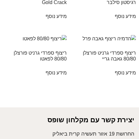
רגיסטון סילבר
Gold Crack
מידע נוסף
מידע נוסף
ריצוף ספרדי גרניט פורצלן
ריצוף ספרדי גרניט פורצלן
80/80 גאבה גריי
80/80 לפאטו
מידע נוסף
מידע נוסף
יצירת קשר עם מקלחון שופס
החרושת 19 אזור תעשיה קרית ביאליק