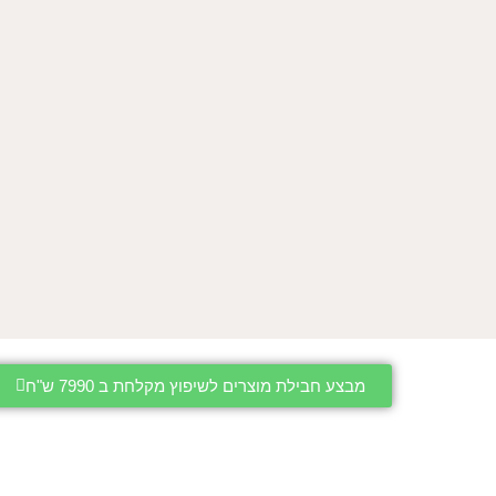
מבצע חבילת מוצרים לשיפוץ מקלחת ב 7990 ש"ח