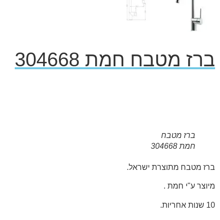
ברז מטבח חמת 304668
ברז מטבח
חמת 304668
ברז מטבח מתוצרת ישראל.
מיוצר ע"י חמת .
10 שנות אחריות.