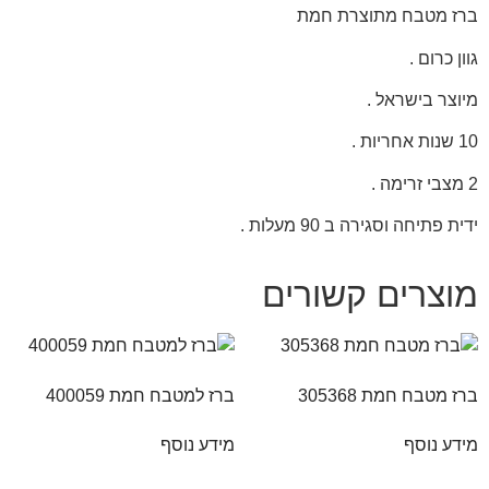
ברז מטבח מתוצרת חמת
גוון כרום .
מיוצר בישראל .
10 שנות אחריות .
2 מצבי זרימה .
ידית פתיחה וסגירה ב 90 מעלות .
מוצרים קשורים
ברז מטבח חמת 305368
ברז למטבח חמת 400059
מידע נוסף
מידע נוסף