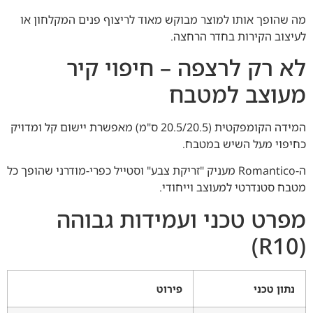
מה שהופך אותו למוצר מבוקש מאוד לריצוף פנים המקלחון או
לעיצוב הקירות בחדר הרחצה.
לא רק לרצפה – חיפוי קיר
מעוצב למטבח
המידה הקומפקטית (20.5/20.5 ס"מ) מאפשרת יישום קל ומדויק
כחיפוי מעל השיש במטבח.
ה-Romantico מעניק "זריקת צבע" וסטייל כפרי-מודרני שהופך כל
מטבח סטנדרטי למעוצב וייחודי.
מפרט טכני ועמידות גבוהה
(R10)
נתון טכני
פירוט