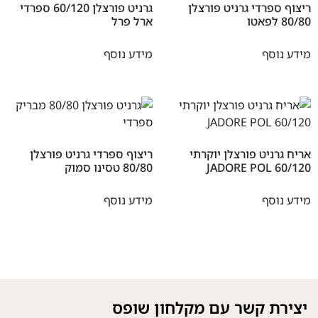
ריצוף ספרדי גרניט פורצלן
גרניט פורצלן 60/120 ספרדי
80/80 לפאטו
ארל פרל
מידע נוסף
מידע נוסף
אריח גרניט פורצלן יוקרתי
ריצוף ספרדי גרניט פורצלן
JADORE POL 60/120
80/80 טסינו סמוק
מידע נוסף
מידע נוסף
יצירת קשר עם מקלחון שופס