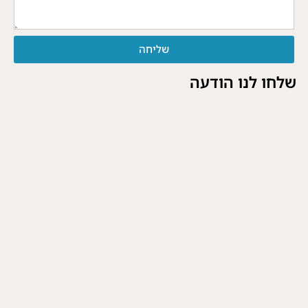
שליחה
שלחו לנו הודעה