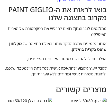
בואו לראות את ה-PAINT GIGLIO
מקרוב בתצוגה שלנו
מתלבטים לגבי הגוון? רוצים להרגיש את הטקסטורה של האריח
האיטלקי?
אנחנו מזמינים אתכם לבקר אותנו באולם התצוגה של
מקלחון
שופס בקרית ביאליק
.
אצלנו תוכלו להתרשם ממגוון האריחים המצוירים,
לקבל ייעוץ מקצועי להתאמה אישית למקלחת או למטבח שלכם,
וליהנות משירות אישי ומחירים ללא פערי תיווך.
מוצרים קשורים