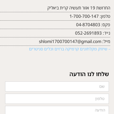
החרושת 19 אזור תעשיה קרית ביאליק
טלפון:
1-700-700-147
פקס:
04-8704803
נייד:
052-2691893
מייל:
shlomi1700700147@gmail.com
– שיווק מקלחונים קרמיקה ברזים וכלים סניטרים
שלחו לנו הודעה