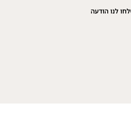
חו לנו הודעה