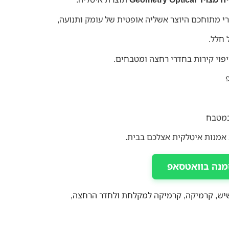
י מתוחכם היוצר אשליה אופטית של עומק ותנועה,
 חלל.
יפוי קירות בחדרי רחצה ומטבחים.
במטבח
 אמנות איטלקית אצלכם בבית.
מנה בוואטסאפ
יש
,
קרמיקה
,
קרמיקה למקלחת ולחדר הרחצה
,