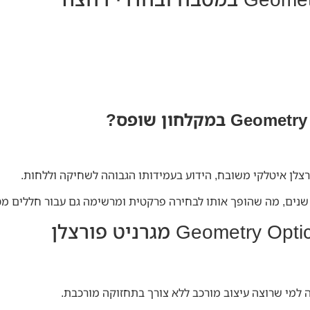
רצלן איטלקי משובח, הידוע בעמידותו הגבוהה לשחיקה וללחות.
שנים, מה שהופך אותו לבחירה פרקטית ומרשימה גם עבור חללים מסח
 למי שרוצה עיצוב מורכב ללא צורך בתחזוקה מורכבת.