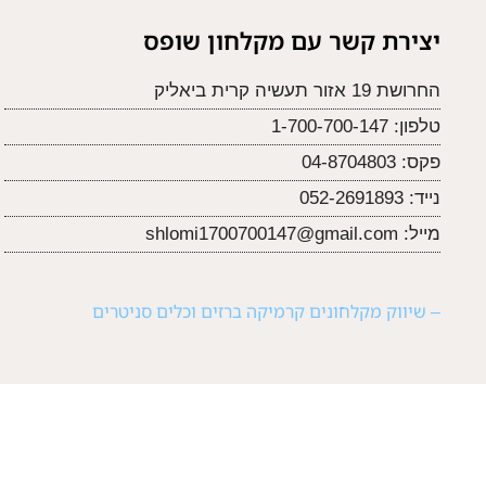
יצירת קשר עם מקלחון שופס
החרושת 19 אזור תעשיה קרית ביאליק
טלפון:
1-700-700-147
פקס:
04-8704803
נייד:
052-2691893
מייל:
shlomi1700700147@gmail.com
– שיווק מקלחונים קרמיקה ברזים וכלים סניטרים