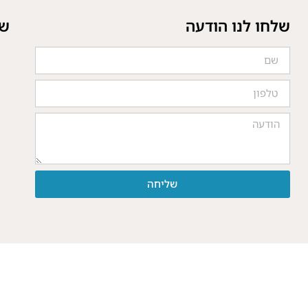
שלחו לנו הודעה
של
שליחה