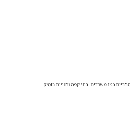
ריים כמו משרדים, בתי קפה וחנויות בוטיק.