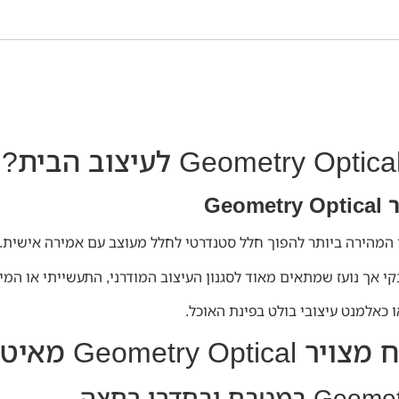
Ge
המהירה ביותר להפוך חלל סטנדרטי לחלל מעוצב עם אמירה אישית.
י אך נועז שמתאים מאוד לסגנון העיצוב המודרני, התעשייתי או המינ
ו כאלמנט עיצובי בולט בפינת האוכל.
Geome מאיטליה