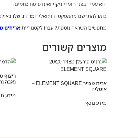
הוא עמיד בפני חומרי ניקוי ואינו סופח כתמים.
בואו להתרשם מהאפקט הוויזואלי המרהיב שלו באול
מחפשים השראה נוספת? עברו לקטגוריית
אריחים מצ
מוצרים קשורים
גאבה גרי
אריח מצויר ELEMENT SQUARE –
איטליה
מידע נו
מידע נוסף