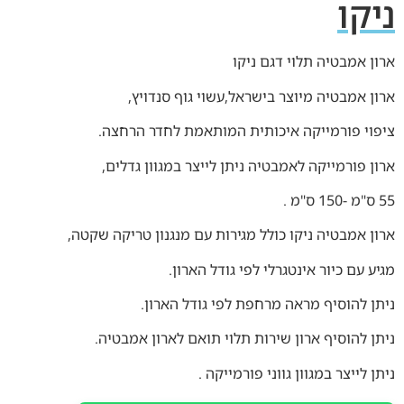
ניקו
ארון אמבטיה תלוי דגם ניקו
ארון אמבטיה מיוצר בישראל,עשוי גוף סנדויץ,
ציפוי פורמייקה איכותית המותאמת לחדר הרחצה.
ארון פורמייקה לאמבטיה ניתן לייצר במגוון גדלים,
55 ס"מ -150 ס"מ .
ארון אמבטיה ניקו כולל מגירות עם מנגנון טריקה שקטה,
מגיע עם כיור אינטגרלי לפי גודל הארון.
ניתן להוסיף מראה מרחפת לפי גודל הארון.
ניתן להוסיף ארון שירות תלוי תואם לארון אמבטיה.
ניתן לייצר במגוון גווני פורמייקה .