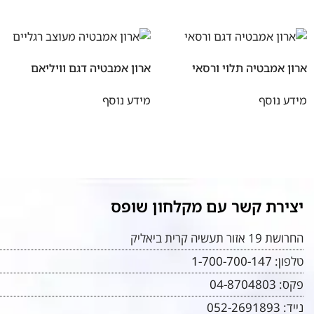
ארון אמבטיה תלוי ורסאי
ארון אמבטיה דגם וויליאם
מידע נוסף
מידע נוסף
יצירת קשר עם מקלחון שופס
החרושת 19 אזור תעשיה קרית ביאליק
טלפון:
1-700-700-147
פקס:
04-8704803
נייד:
052-2691893