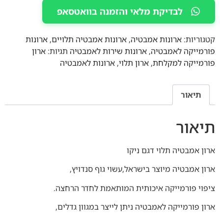
לבדיקת מלאי והזמנה בוואטסאפ
קטגוריות:
ארונות אמבטיה
,
ארונות אמבטיה תלויים
,
ארונות
פורמייקה לאמבטיה
,
ארונות שירות לאמבטיה
תגיות:
ארון
פורמייקה למקלחת
,
ארון תלוי
,
ארונות לאמבטיה
תיאור
תיאור
ארון אמבטיה תלוי דגם ניקו
ארון אמבטיה מיוצר בישראל,עשוי גוף סנדויץ,
ציפוי פורמייקה איכותית המותאמת לחדר הרחצה.
ארון פורמייקה לאמבטיה ניתן לייצר במגוון גדלים,