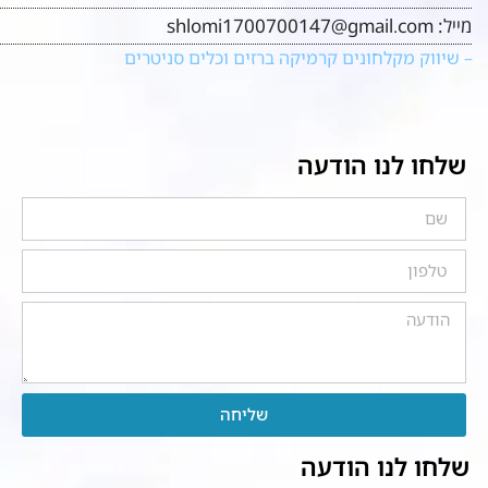
מייל:
shlomi1700700147@gmail.com
– שיווק מקלחונים קרמיקה ברזים וכלים סניטרים
שלחו לנו הודעה
שליחה
שלחו לנו הודעה