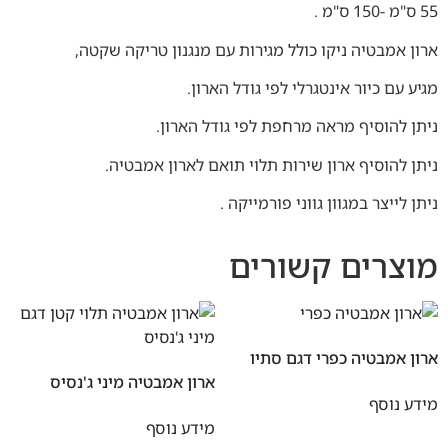
55 ס"מ -150 ס"מ .
ארון אמבטיה ניקו כולל מגירות עם מנגנון טריקה שקטה,
מגיע עם כיור אינטגרלי לפי גודל הארון.
ניתן להוסיף מראה מרחפת לפי גודל הארון.
ניתן להוסיף ארון שירות תלוי תואם לארון אמבטיה.
ניתן לייצר במגוון גווני פורמייקה .
מוצרים קשורים
ארון אמבטיה כפרי דגם סתיו
ארון אמבטיה מיני ג'נסיס
מידע נוסף
מידע נוסף