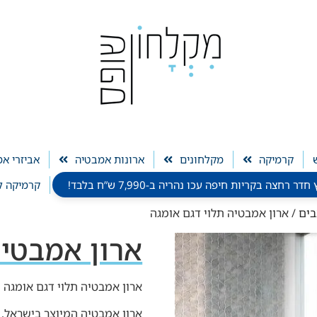
קרמיקה
מקלחונים
ארונות אמבטיה
אביזרי א
חצה בקריות חיפה עכו נהריה ב-7,990 ש”ח בלבד!
קרמיקה ל
בים
/ ארון אמבטיה תלוי דגם אומגה
ארון אמבטיה
ארון אמבטיה תלוי דגם אומגה
ארון אמבטיה המיוצר בישראל,