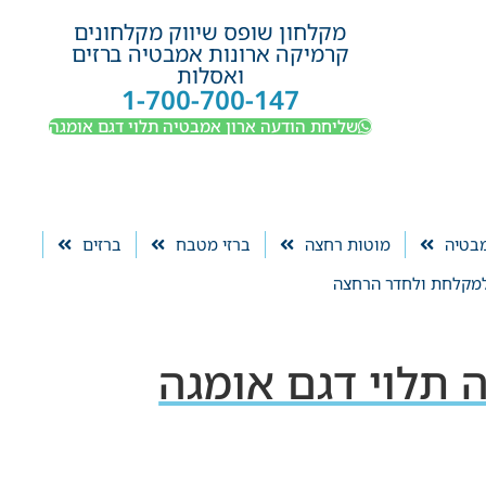
מקלחון שופס שיווק מקלחונים
קרמיקה ארונות אמבטיה ברזים
ואסלות
1-700-700-147
שליחת הודעה ארון אמבטיה תלוי דגם אומגה
מבטיה
מוטות רחצה
ברזי מטבח
ברזים
מקלחת ולחדר הרחצה
 תלוי דגם אומגה