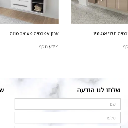
טיה תלוי אנטוניו
ארון אמבטיה מעוצב מונה
סף
מידע נוסף
שלחו לנו הודעה
של