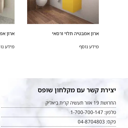
ארון אמבטיה תלוי ורסאי
ארון אמב
מידע נוסף
מידע נו
יצירת קשר עם מקלחון שופס
החרושת 19 אזור תעשיה קרית ביאליק
טלפון:
1-700-700-147
פקס:
04-8704803