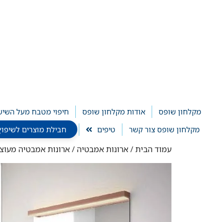
לתוכן
מקלחון שופס
אודות מקלחון שופס
חיפוי מטבח מעל השיש
מקלחון שופס צור קשר
טיפים
חבילת מוצרים לשיפוץ חדר ר
עמוד הבית
/
ארונות אמבטיה
/
ארונות אמבטיה מעוצ