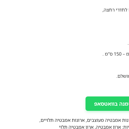
 לחדרי רחצה,
ושלם.
מנה בוואטסאפ
נות אמבטיה מעוצבים
,
ארונות אמבטיה תלויים
,
ות:
ארון אמבטיה
,
ארון אמבטיה תלוי