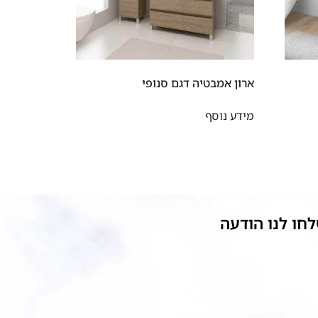
ארון אמבטיה דגם סנופי
מידע נוסף
חו לנו הודעה