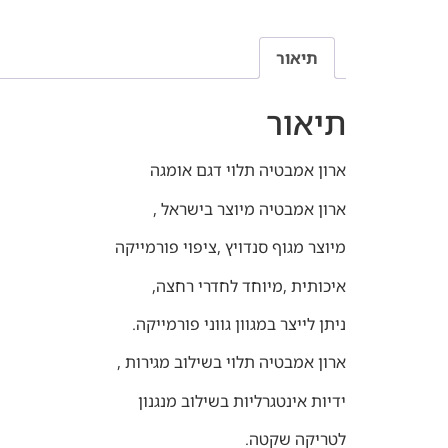
תיאור
תיאור
ארון אמבטיה תלוי דגם אומגה
ארון אמבטיה מיוצר בישראל ,
מיוצר מגוף סנדויץ ,ציפוי פורמייקה
איכותית ,מיוחד לחדרי רחצה,
ניתן לייצר במגוון גווני פורמייקה.
ארון אמבטיה תלוי בשילוב מגירות ,
ידיות אינטגרליות בשילוב מנגנון
לטריקה שקטה.