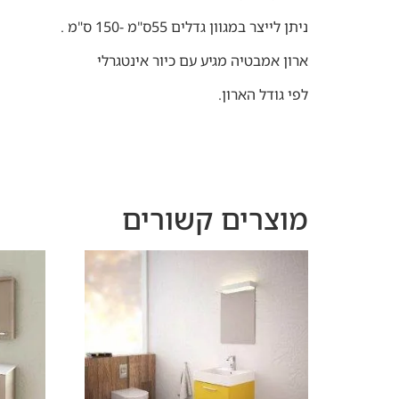
ניתן לייצר במגוון גדלים 55ס"מ -150 ס"מ .
ארון אמבטיה מגיע עם כיור אינטגרלי
לפי גודל הארון.
מוצרים קשורים