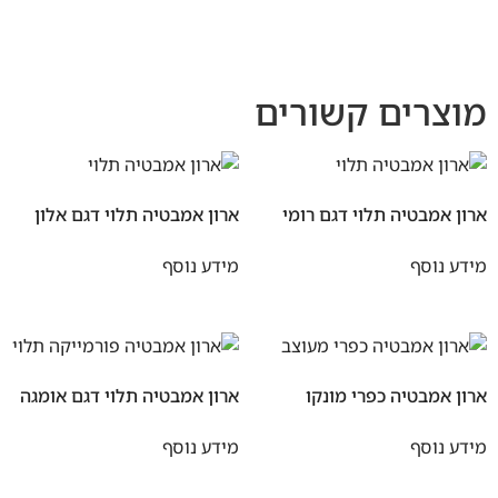
מוצרים קשורים
ארון אמבטיה תלוי דגם רומי
ארון אמבטיה תלוי דגם אלון
מידע נוסף
מידע נוסף
ארון אמבטיה כפרי מונקו
ארון אמבטיה תלוי דגם אומגה
מידע נוסף
מידע נוסף