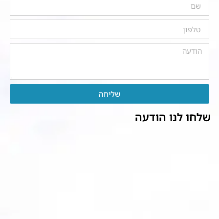
שליחה
שלחו לנו הודעה