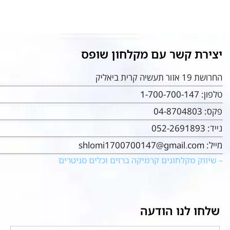
יצירת קשר עם מקלחון שופס
החרושת 19 אזור תעשיה קרית ביאליק
טלפון:
1-700-700-147
פקס:
04-8704803
נייד:
052-2691893
מייל:
shlomi1700700147@gmail.com
– שיווק מקלחונים קרמיקה ברזים וכלים סניטרים
שלחו לנו הודעה