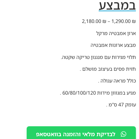
במבצע
2,180.00
₪
–
1,290.00
₪
ארון אמבטיה מרקל
מבצע ארונות אמבטיה
תלוי מגירות עם מנגנון טריקה שקטה.
חזית פסים בעיצוב מושלם .
כולל מראה עגולה .
מגיע במגווון מידות 60/80/100/120 .
עומק 47 ס"מ .
לבדיקת מלאי והזמנה בוואטסאפ