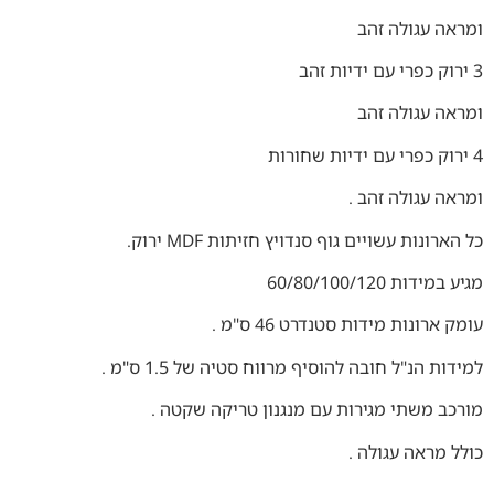
ומראה עגולה זהב
3 ירוק כפרי עם ידיות זהב
ומראה עגולה זהב
4 ירוק כפרי עם ידיות שחורות
ומראה עגולה זהב .
כל הארונות עשויים גוף סנדויץ חזיתות MDF ירוק.
מגיע במידות 60/80/100/120
עומק ארונות מידות סטנדרט 46 ס"מ .
למידות הנ"ל חובה להוסיף מרווח סטיה של 1.5 ס"מ .
מורכב משתי מגירות עם מנגנון טריקה שקטה .
כולל מראה עגולה .