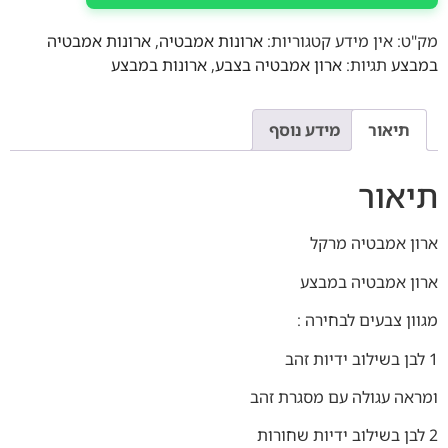
מק"ט:
אין מידע
קטגוריות:
ארונות אמבטיה
,
ארונות אמבטיה
במבצע
תגיות:
ארון אמבטיה בצבע
,
ארונות במבצע
תיאור
מידע נוסף
תיאור
ארון אמבטיה מרקל
ארון אמבטיה במבצע
מגוון צבעים לבחירה :
1 לבן בשילוב ידיות זהב
ומראה עגולה עם מסגרת זהב
2 לבן בשילוב ידיות שחורות