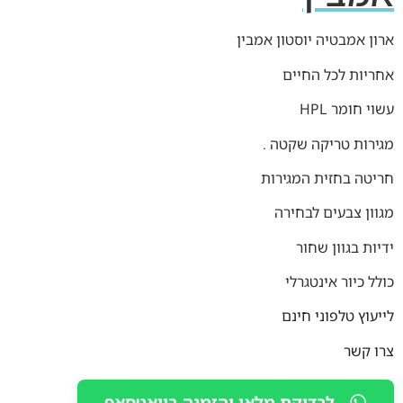
ארון אמבטיה יוסטון אמבין
אחריות לכל החיים
עשוי חומר HPL
מגירות טריקה שקטה .
חריטה בחזית המגירות
מגוון צבעים לבחירה
ידיות בגוון שחור
כולל כיור אינטגרלי
לייעוץ טלפוני חינם
צרו קשר
לבדיקת מלאי והזמנה בוואטסאפ