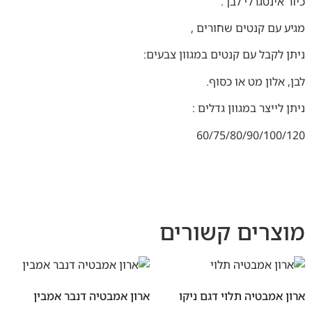
כיור אינטגרלי לבן .
מגיע עם קנטים שחורים ,
ניתן לקבל עם קנטים במגוון צבעים:
לבן, אלון מט או כסוף.
ניתן לייצר במגוון גדלים :
60/75/80/90/100/120
מוצרים קשורים
ארון אמבטיה תלוי דגם ניקו
ארון אמבטיה דנבר אמבין