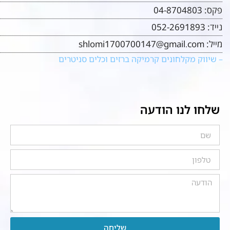
פקס:
04-8704803
נייד:
052-2691893
מייל:
shlomi1700700147@gmail.com
– שיווק מקלחונים קרמיקה ברזים וכלים סניטרים
שלחו לנו הודעה
שליחה