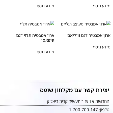
מידע נוסף
מידע נוסף
ארון אמבטיה דגם וויליאם
ארון אמבטיה תלוי דגם
פיקאסו
מידע נוסף
מידע נוסף
יצירת קשר עם מקלחון שופס
החרושת 19 אזור תעשיה קרית ביאליק
טלפון:
1-700-700-147