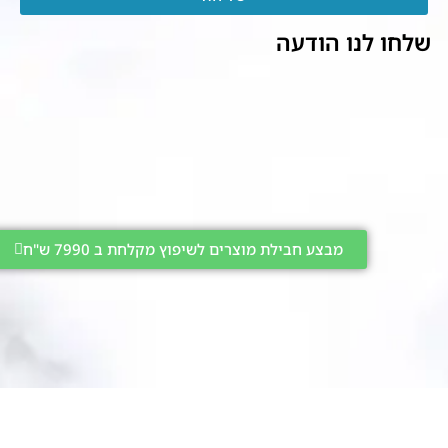
שלחו לנו הודעה
מבצע חבילת מוצרים לשיפוץ מקלחת ב 7990 ש"ח