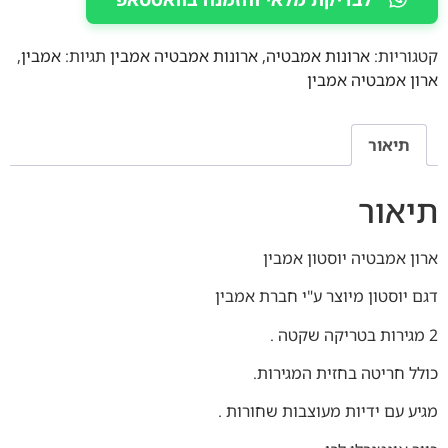
קטגוריות:
ארונות אמבטיה
,
ארונות אמבטיה אמבין
תגיות:
אמבין
,
ארון אמבטיה אמבין
תיאור
תיאור
ארון אמבטיה יוסטון אמבין
דגם יוסטון מיוצר ע"י חברת אמבין
2 מגירות בטריקה שקטה .
כולל חריטה בחזית המגירות.
מגיע עם ידיות מעוצבות שחורות .