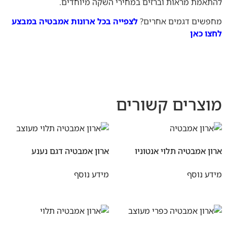
להתאמת מראות וברזים במחירי השקה מיוחדים.
מחפשים דגמים אחרים?
לצפייה בכל ארונות אמבטיה במבצע
לחצו כאן
מוצרים קשורים
ארון אמבטיה תלוי אנטוניו
ארון אמבטיה דגם נענע
מידע נוסף
מידע נוסף