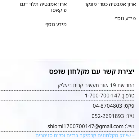
ארון אמבטיה כפרי מונקו
ארון אמבטיה תלוי דגם
פיקאסו
מידע נוסף
מידע נוסף
יצירת קשר עם מקלחון שופס
החרושת 19 אזור תעשיה קרית ביאליק
טלפון:
1-700-700-147
פקס:
04-8704803
נייד:
052-2691893
מייל:
shlomi1700700147@gmail.com
– שיווק מקלחונים קרמיקה ברזים וכלים סניטרים