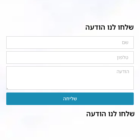
שלחו לנו הודעה
שליחה
שלחו לנו הודעה