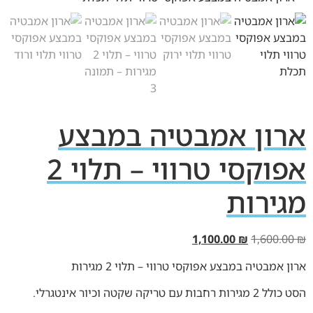
ארון אמבטיה במבצע
אפוקסי טרווי – תלוי 2
מגירות
1,100.00
₪
1,600.00
₪
ארון אמבטיה במבצע אפוקסי טרווי – תלוי 2 מגירות
הסט כולל 2 מגירות רחבות עם טריקה שקטה וכיור אינטגרלי.