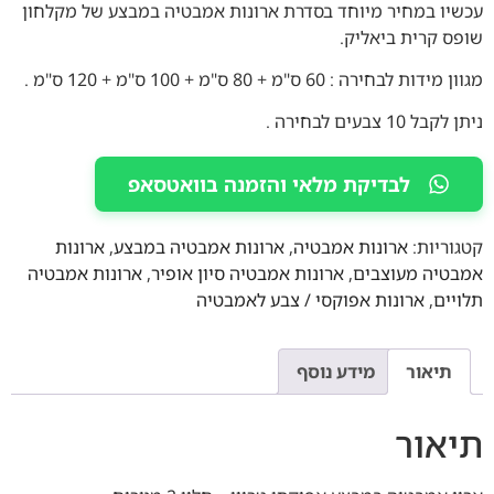
עכשיו במחיר מיוחד בסדרת ארונות אמבטיה במבצע של מקלחון
שופס קרית ביאליק.
מגוון מידות לבחירה : 60 ס"מ + 80 ס"מ + 100 ס"מ + 120 ס"מ .
ניתן לקבל 10 צבעים לבחירה .
לבדיקת מלאי והזמנה בוואטסאפ
קטגוריות:
ארונות אמבטיה
,
ארונות אמבטיה במבצע
,
ארונות
אמבטיה מעוצבים
,
ארונות אמבטיה סיון אופיר
,
ארונות אמבטיה
תלויים
,
ארונות אפוקסי / צבע לאמבטיה
תיאור
מידע נוסף
תיאור