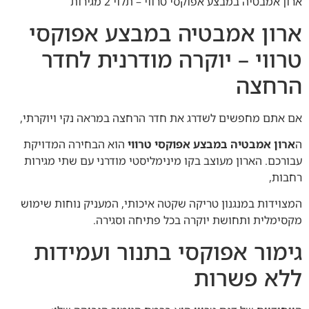
ארון אמבטיה במבצע אפוקסי טרווי – תלוי 2 מגירות
ארון אמבטיה במבצע אפוקסי
טרווי – יוקרה מודרנית לחדר
הרחצה
אם אתם מחפשים לשדרג את חדר הרחצה במראה נקי ויוקרתי,
ה
ארון אמבטיה במבצע אפוקסי טרווי
הוא הבחירה המדויקת
עבורכם. הארון מעוצב בקו מינימליסטי מודרני עם שתי מגירות
רחבות,
המצוידות במנגנון טריקה שקטה איכותי, המעניק נוחות שימוש
מקסימלית ותחושת יוקרה בכל פתיחה וסגירה.
גימור אפוקסי בתנור ועמידות
ללא פשרות