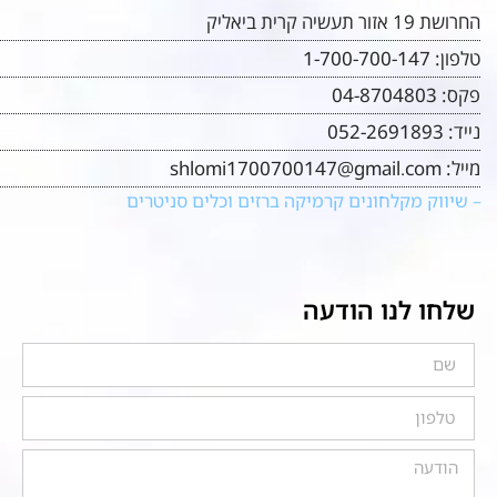
החרושת 19 אזור תעשיה קרית ביאליק
טלפון:
1-700-700-147
פקס:
04-8704803
נייד:
052-2691893
מייל:
shlomi1700700147@gmail.com
– שיווק מקלחונים קרמיקה ברזים וכלים סניטרים
שלחו לנו הודעה