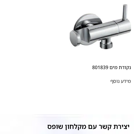
נקודת מים 801839
מידע נוסף
יצירת קשר עם מקלחון שופס