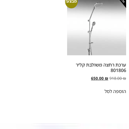
מבצע!
ערכת רחצה משולבת קליר
801806
650.00
₪
918.00
₪
הוספה לסל