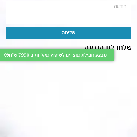
שליחה
שלחו לנו הודעה
מבצע חבילת מוצרים לשיפוץ מקלחת ב 7990 ש"ח