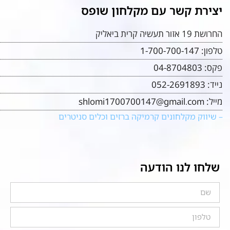
יצירת קשר עם מקלחון שופס
החרושת 19 אזור תעשיה קרית ביאליק
טלפון:
1-700-700-147
פקס:
04-8704803
נייד:
052-2691893
מייל:
shlomi1700700147@gmail.com
– שיווק מקלחונים קרמיקה ברזים וכלים סניטרים
שלחו לנו הודעה