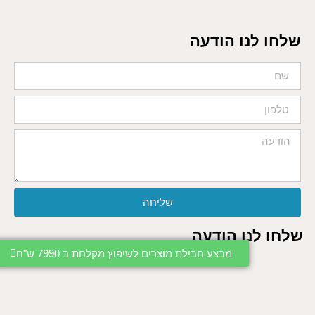
שלחו לנו הודעה
שליחה
שלחו לנו הודעה
מבצע חבילת מוצרים לשיפוץ מקלחת ב 7990 ש"ח