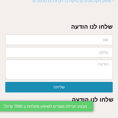
– שיווק מקלחונים קרמיקה ברזים וכלים סניטרים
שלחו לנו הודעה
שליחה
שלחו לנו הודעה
מבצע חבילת מוצרים לשיפוץ מקלחת ב 7990 ש"ח