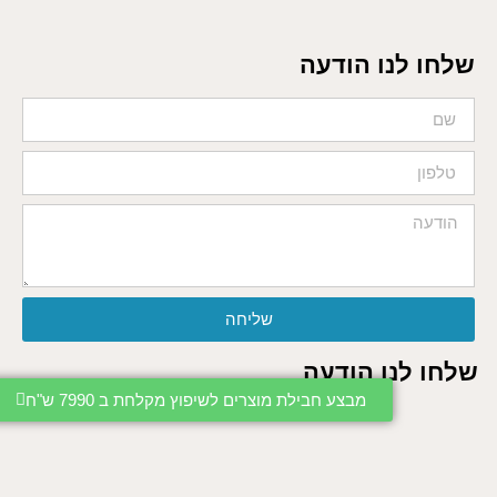
שלחו לנו הודעה
שליחה
שלחו לנו הודעה
מבצע חבילת מוצרים לשיפוץ מקלחת ב 7990 ש"ח