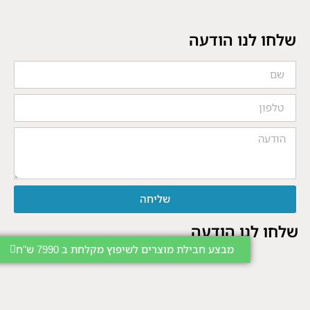
שלחו לנו הודעה
שליחה
שלחו לנו הודעה
מבצע חבילת מוצרים לשיפוץ מקלחת ב 7990 ש"ח