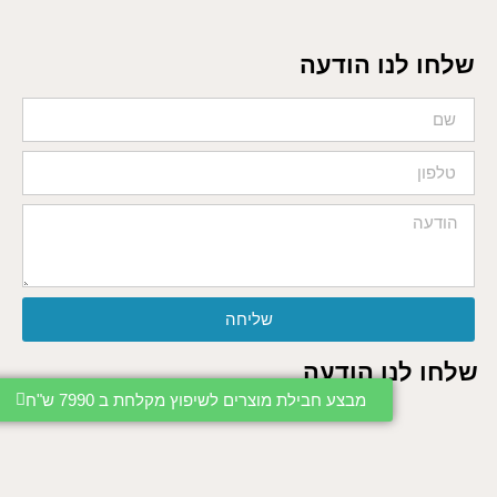
שלחו לנו הודעה
שליחה
שלחו לנו הודעה
מבצע חבילת מוצרים לשיפוץ מקלחת ב 7990 ש"ח