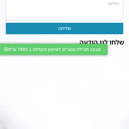
שליחה
שלחו לנו הודעה
מבצע חבילת מוצרים לשיפוץ מקלחת ב 7990 ש"ח