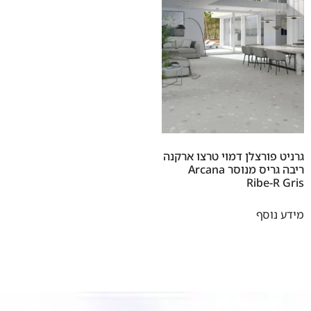
גרניט פורצלן דמוי טרצו ארקנה
ריבה גריס מנוסר Arcana
Ribe-R Gris
מידע נוסף