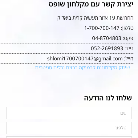
יצירת קשר עם מקלחון שופס
החרושת 19 אזור תעשיה קרית ביאליק
טלפון:
1-700-700-147
פקס:
04-8704803
נייד:
052-2691893
מייל:
shlomi1700700147@gmail.com
– שיווק מקלחונים קרמיקה ברזים וכלים סניטרים
שלחו לנו הודעה