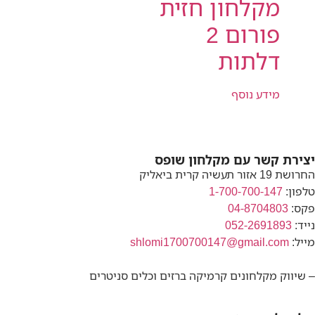
מקלחון חזית
פורום 2
דלתות
מידע נוסף
יצירת קשר עם מקלחון שופס
החרושת 19 אזור תעשיה קרית ביאליק
טלפון:
1-700-700-147
פקס:
04-8704803
נייד:
052-2691893
מייל:
shlomi1700700147@gmail.com
– שיווק מקלחונים קרמיקה ברזים וכלים סניטרים