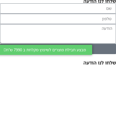
שלחו לנו הודעה
שליחה
מבצע חבילת מוצרים לשיפוץ מקלחת ב 7990 ש"ח
שלחו לנו הודעה