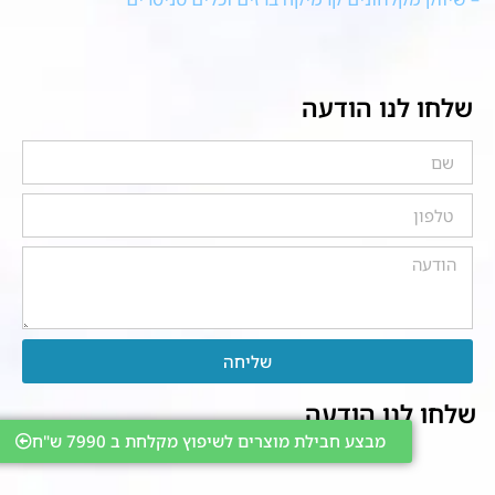
שלחו לנו הודעה
שליחה
שלחו לנו הודעה
מבצע חבילת מוצרים לשיפוץ מקלחת ב 7990 ש"ח