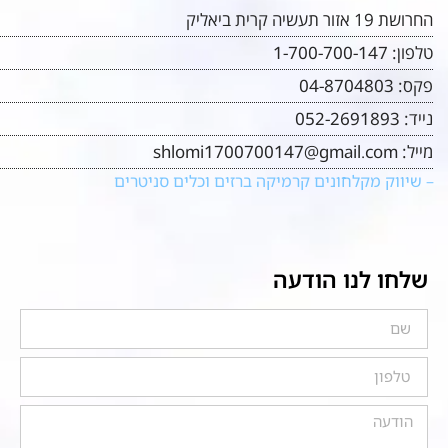
החרושת 19 אזור תעשיה קרית ביאליק
טלפון:
1-700-700-147
פקס:
04-8704803
נייד:
052-2691893
מייל:
shlomi1700700147@gmail.com
– שיווק מקלחונים קרמיקה ברזים וכלים סניטרים
שלחו לנו הודעה