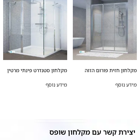
מקלחון חזית פורום הזזה
מקלחון סטנדרט פינתי מרטין
מידע נוסף
מידע נוסף
יצירת קשר עם מקלחון שופס