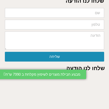
שלחו לנו הודעה
שליחה
שלחו לנו הודעה
מבצע חבילת מוצרים לשיפוץ מקלחת ב 7990 ש"ח