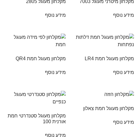
מקלחון מיטרני מעוגל 7003
מקלחון מעוגל 2805
מידע נוסף
מידע נוסף
מקלחון מעוגל חמת LR4
מקלחון מעוגל חמת QR4
מידע נוסף
מידע נוסף
מקלחון מעוגל חמת צאלון
מקלחון מעוגל סטנדרטי חמת
אורנית 100
מידע נוסף
מידע נוסף