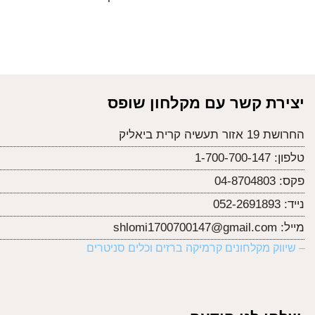
יצירת קשר עם מקלחון שופס
החרושת 19 אזור תעשיה קרית ביאליק
טלפון:
1-700-700-147
פקס:
04-8704803
נייד:
052-2691893
מייל:
shlomi1700700147@gmail.com
– שיווק מקלחונים קרמיקה ברזים וכלים סניטרים