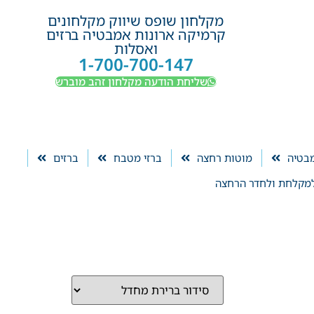
מקלחון שופס שיווק מקלחונים
קרמיקה ארונות אמבטיה ברזים
ואסלות
1-700-700-147
שליחת הודעה מקלחון זהב מוברש
מבטיה
מוטות רחצה
ברזי מטבח
ברזים
מקלחת ולחדר הרחצה