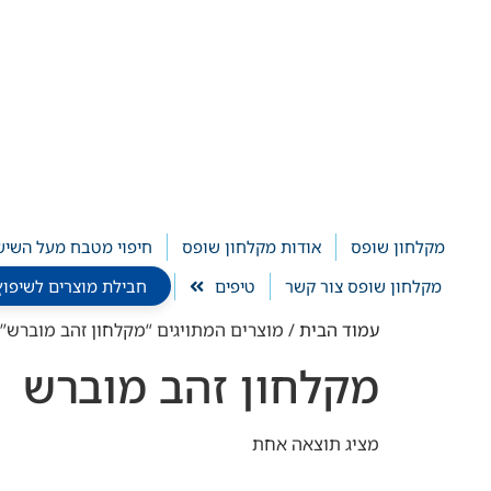
לתוכן
מקלחון שופס
אודות מקלחון שופס
חיפוי מטבח מעל השיש
מקלחון שופס צור קשר
טיפים
חבילת מוצרים לשיפוץ חדר ר
עמוד הבית
/ מוצרים המתויגים “מקלחון זהב מוברש”
מקלחון זהב מוברש
מציג תוצאה אחת