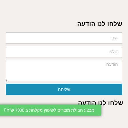
שלחו לנו הודעה
שליחה
שלחו לנו הודעה
מבצע חבילת מוצרים לשיפוץ מקלחת ב 7990 ש"ח