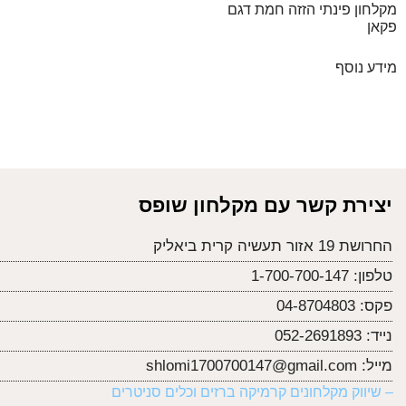
מקלחון פינתי הזזה חמת דגם
פקאן
מידע נוסף
יצירת קשר עם מקלחון שופס
החרושת 19 אזור תעשיה קרית ביאליק
טלפון:
1-700-700-147
פקס:
04-8704803
נייד:
052-2691893
מייל:
shlomi1700700147@gmail.com
– שיווק מקלחונים קרמיקה ברזים וכלים סניטרים