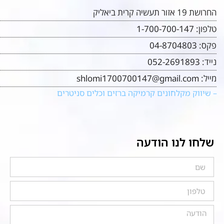
החרושת 19 אזור תעשיה קרית ביאליק
טלפון:
1-700-700-147
פקס:
04-8704803
נייד:
052-2691893
מייל:
shlomi1700700147@gmail.com
– שיווק מקלחונים קרמיקה ברזים וכלים סניטרים
שלחו לנו הודעה