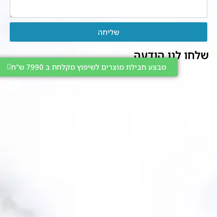
שליחה
שלחו לנו הודעה
מבצע חבילת מוצרים לשיפוץ מקלחת ב 7990 ש"ח