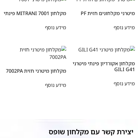
מיטרני מקלחונים חזית PF
מקלחון MITRANI 7001 פינתי
מידע נוסף
מידע נוסף
מקלחון אקורדיון פינתי מיטרני
GILI G41
מקלחון מיטרני חזית 7002PA
מידע נוסף
מידע נוסף
יצירת קשר עם מקלחון שופס