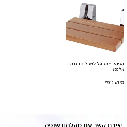
ספסל מתקפל למקלחת דגם
אלפא
מידע נוסף
יצירת קשר עם מקלחון שופס