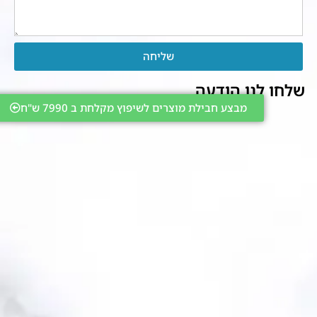
שליחה
שלחו לנו הודעה
מבצע חבילת מוצרים לשיפוץ מקלחת ב 7990 ש"ח