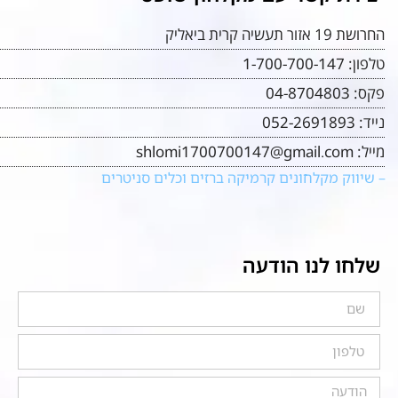
החרושת 19 אזור תעשיה קרית ביאליק
טלפון:
1-700-700-147
פקס:
04-8704803
נייד:
052-2691893
מייל:
shlomi1700700147@gmail.com
– שיווק מקלחונים קרמיקה ברזים וכלים סניטרים
שלחו לנו הודעה