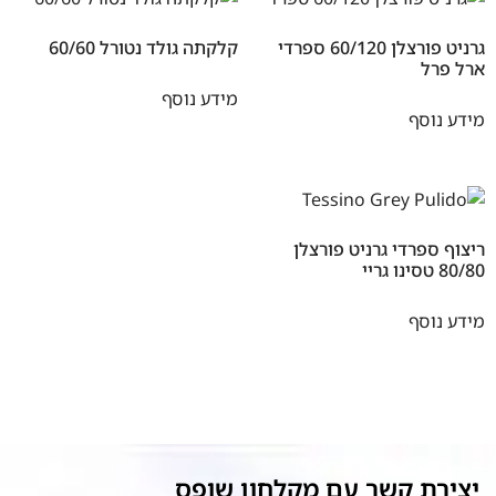
גרניט פורצלן 60/120 ספרדי
קלקתה גולד נטורל 60/60
ארל פרל
מידע נוסף
מידע נוסף
ריצוף ספרדי גרניט פורצלן
80/80 טסינו גריי
מידע נוסף
יצירת קשר עם מקלחון שופס