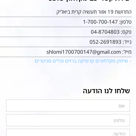
החרושת 19 אזור תעשיה קרית ביאליק
טלפון:
1-700-700-147
פקס:
04-8704803
נייד:
052-2691893
מייל:
shlomi1700700147@gmail.com
– שיווק מקלחונים קרמיקה ברזים וכלים סניטרים
שלחו לנו הודעה