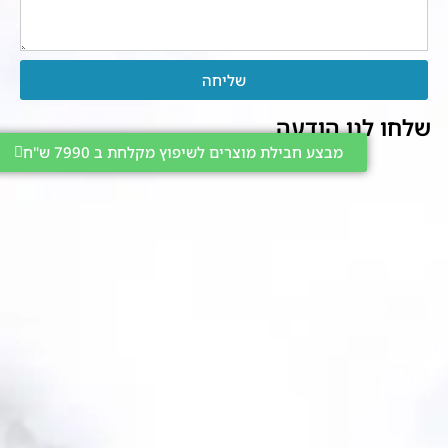
שליחה
שלחו לנו הודעה
מבצע חבילת מוצרים לשיפוץ מקלחת ב 7990 ש"ח