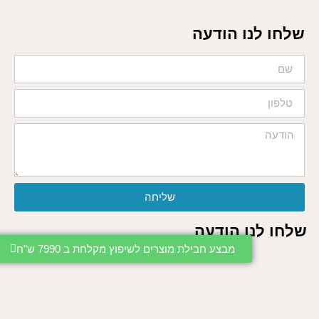
שלחו לנו הודעה
שליחה
שלחו לנו הודעה
מבצע חבילת מוצרים לשיפוץ מקלחת ב 7990 ש"ח