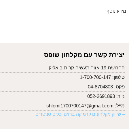
מידע נוסף
יצירת קשר עם מקלחון שופס
החרושת 19 אזור תעשיה קרית ביאליק
טלפון:
1-700-700-147
פקס:
04-8704803
נייד:
052-2691893
מייל:
shlomi1700700147@gmail.com
– שיווק מקלחונים קרמיקה ברזים וכלים סניטרים