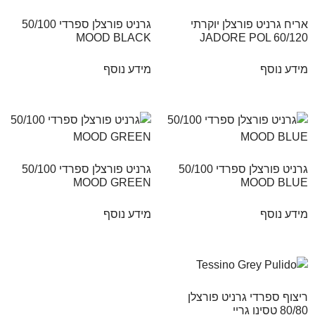
אריח גרניט פורצלן יוקרתי
גרניט פורצלן ספרדי 50/100
MOOD BLACK
JADORE POL 60/120
מידע נוסף
מידע נוסף
גרניט פורצלן ספרדי 50/100
גרניט פורצלן ספרדי 50/100
MOOD GREEN
MOOD BLUE
מידע נוסף
מידע נוסף
ריצוף ספרדי גרניט פורצלן
80/80 טסינו גריי