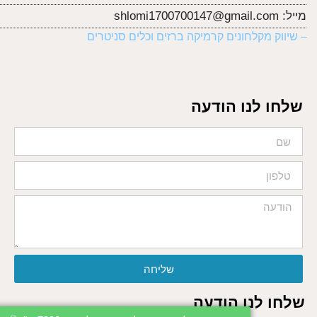
מייל:
shlomi1700700147@gmail.com
– שיווק מקלחונים קרמיקה ברזים וכלים סניטרים
שלחו לנו הודעה
שליחה
שלחו לנו הודעה