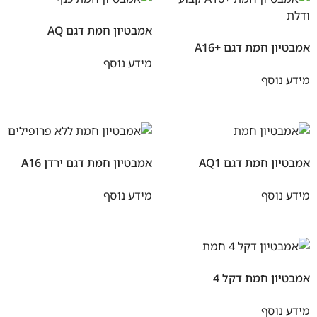
אמבטיון חמת דגם AQ
אמבטיון חמת דגם +A16
מידע נוסף
מידע נוסף
אמבטיון חמת דגם AQ1
אמבטיון חמת דגם ירדן A16
מידע נוסף
מידע נוסף
אמבטיון חמת דקל 4
מידע נוסף