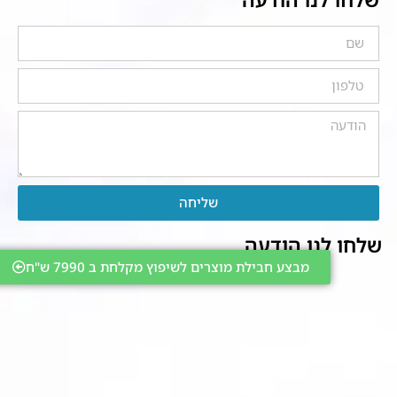
שליחה
שלחו לנו הודעה
מבצע חבילת מוצרים לשיפוץ מקלחת ב 7990 ש"ח