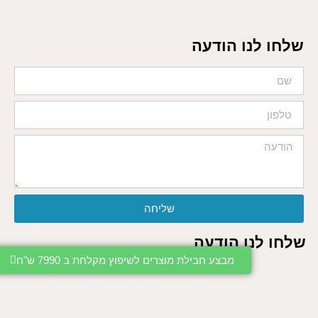
שלחו לנו הודעה
שליחה
שלחו לנו הודעה
מבצע חבילת מוצרים לשיפוץ מקלחת ב 7990 ש"ח