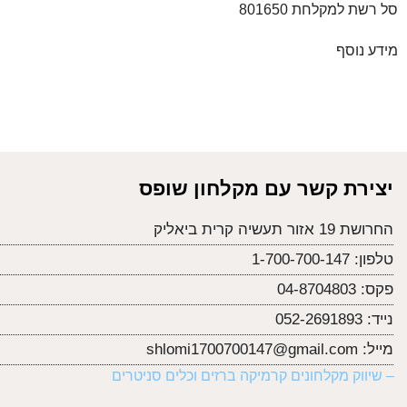
סל רשת למקלחת 801650
מידע נוסף
יצירת קשר עם מקלחון שופס
החרושת 19 אזור תעשיה קרית ביאליק
טלפון:
1-700-700-147
פקס:
04-8704803
נייד:
052-2691893
מייל:
shlomi1700700147@gmail.com
– שיווק מקלחונים קרמיקה ברזים וכלים סניטרים