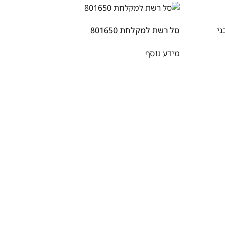
סל רשת למקלחת 801650
מידע נוסף