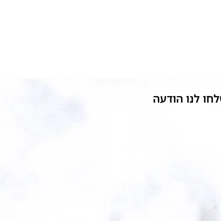
חו לנו הודעה