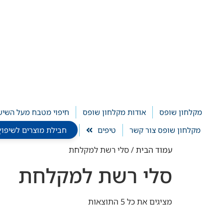
לתוכן
מקלחון שופס
אודות מקלחון שופס
חיפוי מטבח מעל השיש
מקלחון שופס צור קשר
טיפים
חבילת מוצרים לשיפוץ חדר ר
עמוד הבית
/ סלי רשת למקלחת
סלי רשת למקלחת
מציגים את כל ⁦5⁩ התוצאות