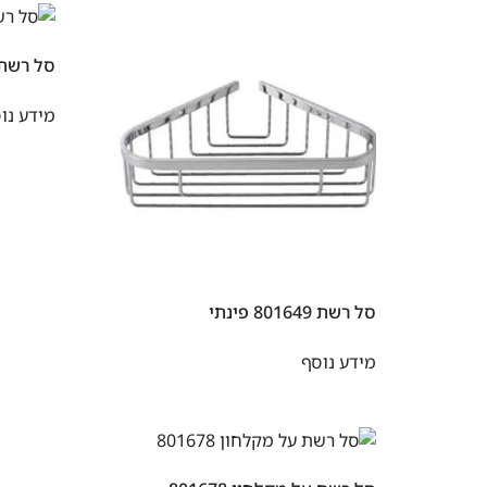
סל רשת למקל
מידע נו
סל רשת 801649 פינתי
מידע נוסף