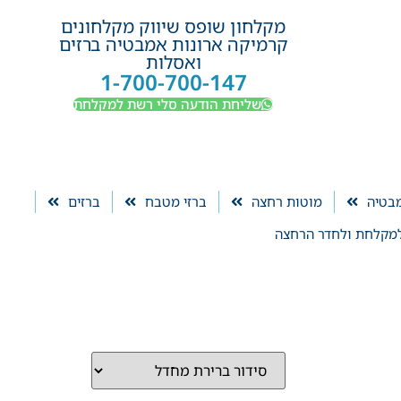
מקלחון שופס שיווק מקלחונים
קרמיקה ארונות אמבטיה ברזים
ואסלות
1-700-700-147
שליחת הודעה סלי רשת למקלחת
מבטיה
מוטות רחצה
ברזי מטבח
ברזים
מקלחת ולחדר הרחצה