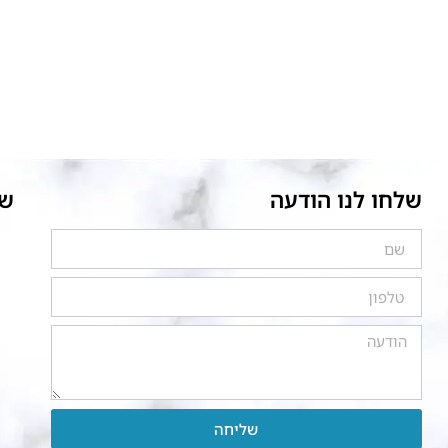
שלחו לנו הודעה
של
שליחה