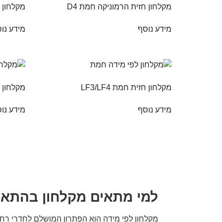
מקלחון חזית הרמוניקה חמת D4
מקלחון ח
מידע נוסף
מידע נו
מקלחון חזית חמת LF3/LF4
מקלחון ח
מידע נוסף
מידע נו
למי מתאים מקלחון בהתאמ
מקלחון לפי מידה הוא הפתרון המושלם לחדרי רחצה