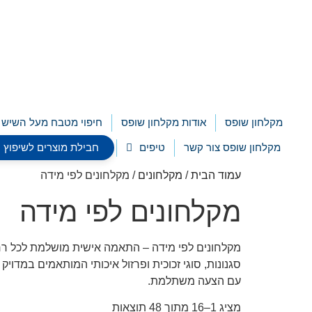
לתוכן
מקלחון שופס
אודות מקלחון שופס
חיפוי מטבח מעל השיש
מקלחון שופס צור קשר
טיפים
חבילת מוצרים לשיפוץ חדר רח
עמוד הבית
/
מקלחונים
/ מקלחונים לפי מידה
מקלחונים לפי מידה
סגנונות, סוגי זכוכית ופרזול איכותי המותאמים במדו
עם הצעה משתלמת.
מציג 1–16 מתוך 48 תוצאות