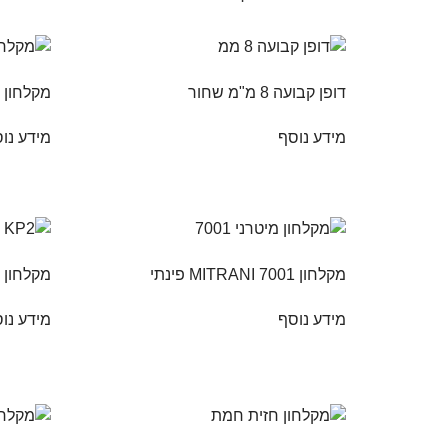
דופן קבועה 8 מ"מ שחור
מקלחון 8 מ"מ חזית כנפיים
מידע נוסף
מידע נו
מקלחון MITRANI 7001 פינתי
מקלחון MITRANI KP2
מידע נוסף
מידע נו