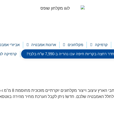
קרמיקה
מקלחונים
ארונות אמבטיה
אביזרי אמבט
צה בקריות חיפה עכו נהריה ב-7,990 ש”ח בלבד!
קרמיקה למ
יק לחלל האמבטיה שלכם. חדש! ניתן לקבל הערכת מחיר מהירה בווטסא