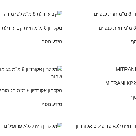
מקלחון 8 מ"מ חזית קבוע ודלת
סף
מידע נוסף
מקלחון אקורדיון 8 מ"מ בגימור שחור
סף
מידע נוסף