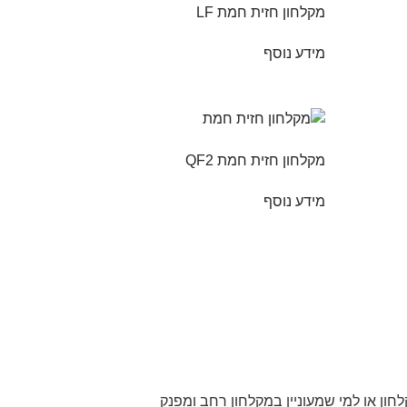
מקלחון חזית חמת LF
מידע נוסף
מקלחון חזית חמת QF2
מידע נוסף
חון או למי שמעוניין במקלחון רחב ומפנק