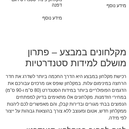
דפנה
מידע נוסף
מידע נוסף
מקלחונים במבצע – פתרון
מושלם למידות סטנדרטיות
רכישת מקלחון במבצע היא הדרך החכמה ביותר לשדרג את חדר
הרחצה במינימום עלות. במקלחון שופס אנו מרכזים עבורכם את
הדגמים הפופולריים ביותר במידות הסטנדרט (80 ס"מ ו-90 ס"מ)
במחירי הזדמנות. מקלחונים אלו מתאימים בדיוק למפתחים
הנפוצים בבתי מגורים ובדירות קבלן, והם מאפשרים לכם ליהנות
ממקלחון חדש, אטום ומעוצב ללא צורך בהוצאות גבוהות על ייצור
לפי מידה.