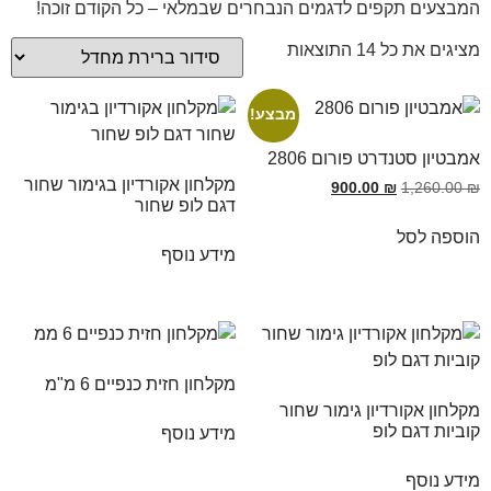
המבצעים תקפים לדגמים הנבחרים שבמלאי – כל הקודם זוכה!
מציגים את כל ⁦14⁩ התוצאות
מבצע!
אמבטיון סטנדרט פורום 2806
מקלחון אקורדיון בגימור שחור
900.00
₪
1,260.00
₪
דגם לופ שחור
הוספה לסל
מידע נוסף
מקלחון חזית כנפיים 6 מ"מ
מקלחון אקורדיון גימור שחור
קוביות דגם לופ
מידע נוסף
מידע נוסף