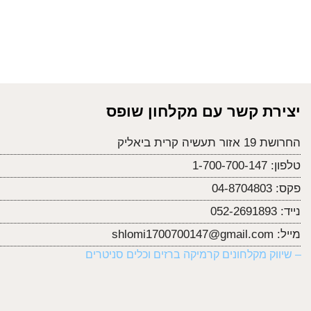
יצירת קשר עם מקלחון שופס
החרושת 19 אזור תעשיה קרית ביאליק
טלפון:
1-700-700-147
פקס:
04-8704803
נייד:
052-2691893
מייל:
shlomi1700700147@gmail.com
– שיווק מקלחונים קרמיקה ברזים וכלים סניטרים