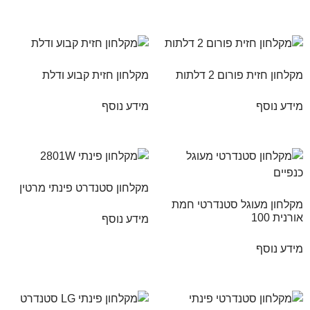
מקלחון חזית פורום 2 דלתות
מקלחון חזית קבוע ודלת
מידע נוסף
מידע נוסף
מקלחון סטנדרט פינתי מרטין
מקלחון מעוגל סטנדרטי חמת
אורנית 100
מידע נוסף
מידע נוסף