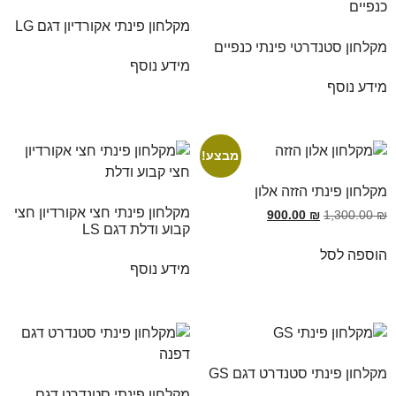
מקלחון פינתי אקורדיון דגם LG
מקלחון סטנדרטי פינתי כנפיים
מידע נוסף
מידע נוסף
מבצע!
מקלחון פינתי הזזה אלון
מקלחון פינתי חצי אקורדיון חצי
900.00
₪
1,300.00
₪
קבוע ודלת דגם LS
הוספה לסל
מידע נוסף
מקלחון פינתי סטנדרט דגם GS
מקלחון פינתי סטנדרט דגם