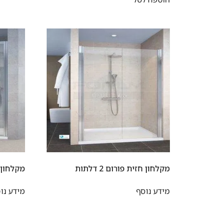
מקלחון חזית פורום 2 דלתות
מקלחון 
מידע נוסף
מידע נו