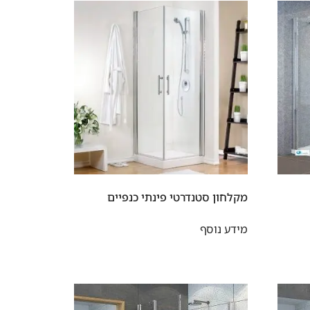
מקלחון סטנדרטי פינתי כנפיים
מידע נוסף