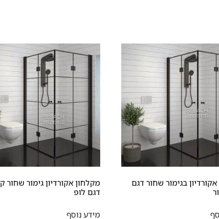
אקורדיון בגימור שחור דגם
מקלחון אקורדיון גימור שחור קו
ר
דגם לופ
סף
מידע נוסף