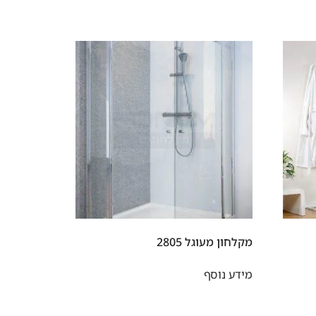
מקלחון מעוגל 2805
מידע נוסף