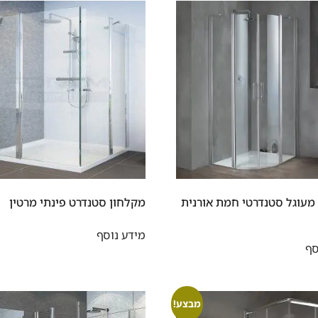
מעוגל סטנדרטי חמת אורנית
מקלחון סטנדרט פינתי מרטין
מידע נוסף
סף
מבצע!