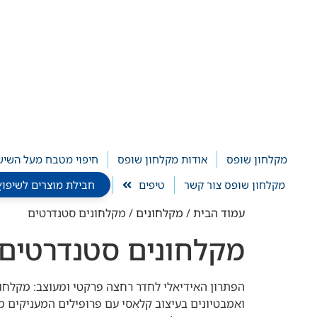
לתוכן
מקלחון שופס
אודות מקלחון שופס
חיפוי מטבח מעל השיש
מקלחון שופס צור קשר
טיפים
חבילת מוצרים לשיפוץ חדר ר
עמוד הבית
/
מקלחונים
/ מקלחונים סטנדרטים
מקלחונים סטנדרטים
ואמבטיונים בעיצוב קלאסי עם פרופילים המעניקים מ