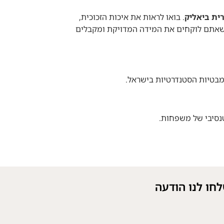
ית ביאליק
. בואו לראות את איכות הזכוכית,
דא שאתם לוקחים את המידה המדויקת ומקבלים
נסיבי של משפחות.
חו לנו הודעה