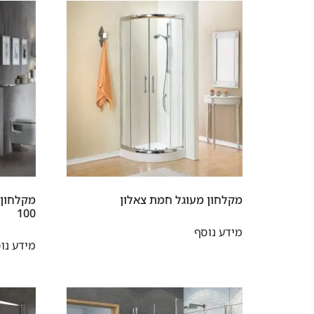
מקלחון מעוגל חמת צאלון
מקלחון 
100
מידע נוסף
מידע נו