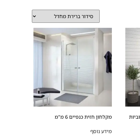
ביות
מקלחון חזית כנפיים 6 מ"מ
מידע נוסף