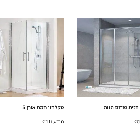
חזית פורום הזזה
מקלחון חמת אורן 5
סף
מידע נוסף