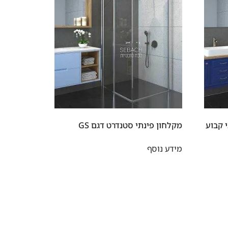
י קבוע
מקלחון פינתי סטנדרט דגם GS
מידע נוסף