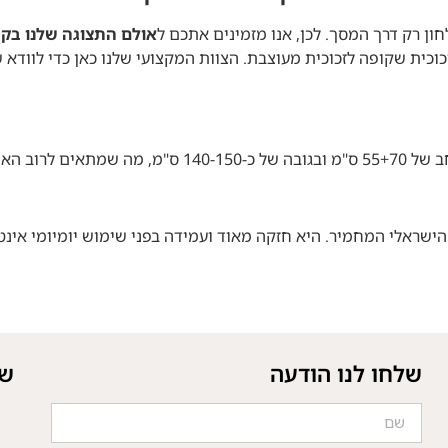
ן רק דרך המסך. לכן, אנו מזמינים אתכם ל
אולם התצוגה שלנו בקר
 זכוכית שקופה לזכוכית מעוצבת. הצוות המקצועי שלנו כאן כדי לוו
דרטיות בישראל.
שראלי המחמיר. היא חזקה מאוד ועמידה בפני שימוש יומיומי אינט
שלחו לנו הודעה
של