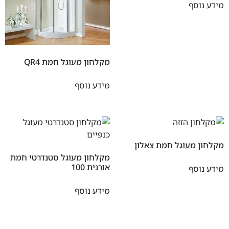
מידע נוסף
מקלחון מעוגל חמת QR4
מידע נוסף
מקלחון מעוגל חמת צאלון
מקלחון מעוגל סטנדרטי חמת
אורנית 100
מידע נוסף
מידע נוסף