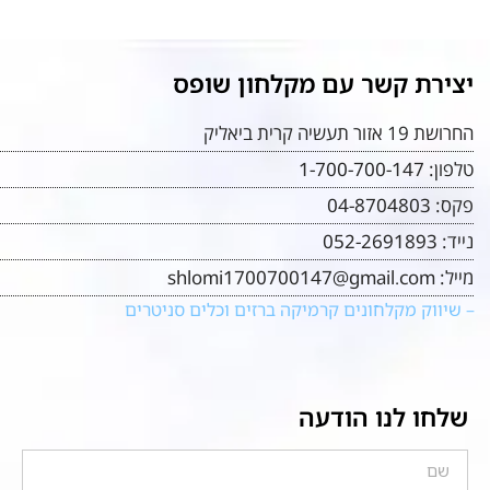
יצירת קשר עם מקלחון שופס
החרושת 19 אזור תעשיה קרית ביאליק
טלפון:
1-700-700-147
פקס:
04-8704803
נייד:
052-2691893
מייל:
shlomi1700700147@gmail.com
– שיווק מקלחונים קרמיקה ברזים וכלים סניטרים
שלחו לנו הודעה