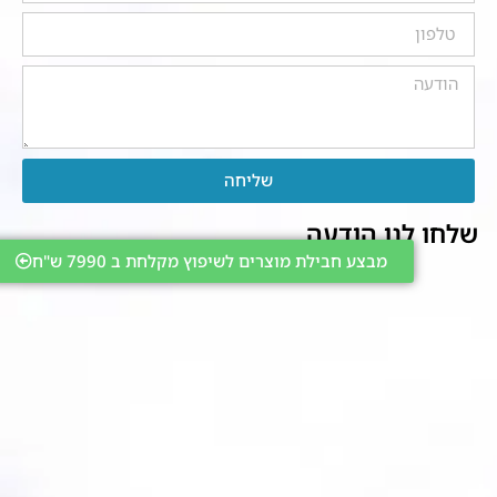
שליחה
שלחו לנו הודעה
מבצע חבילת מוצרים לשיפוץ מקלחת ב 7990 ש"ח