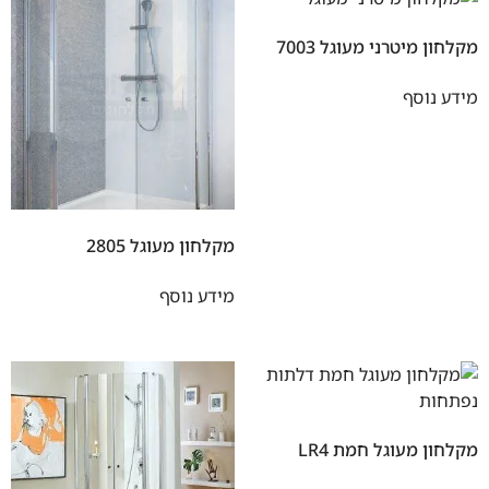
מקלחון מיטרני מעוגל 7003
מידע נוסף
מקלחון מעוגל 2805
מידע נוסף
מקלחון מעוגל חמת LR4