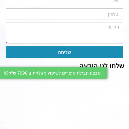
שליחה
שלחו לנו הודעה
מבצע חבילת מוצרים לשיפוץ מקלחת ב 7990 ש"ח