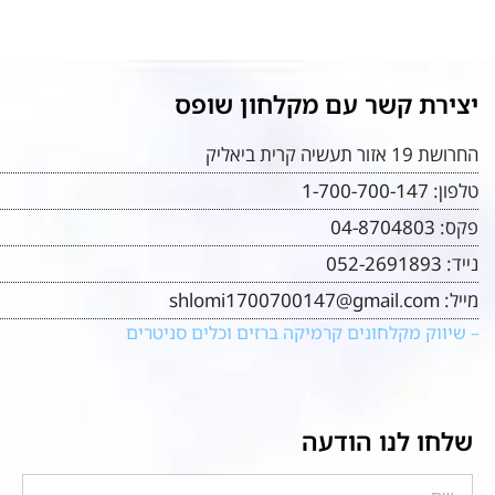
יצירת קשר עם מקלחון שופס
החרושת 19 אזור תעשיה קרית ביאליק
טלפון:
1-700-700-147
פקס:
04-8704803
נייד:
052-2691893
מייל:
shlomi1700700147@gmail.com
– שיווק מקלחונים קרמיקה ברזים וכלים סניטרים
שלחו לנו הודעה