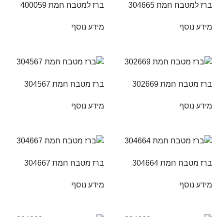
ברז למטבח חמת 304665
ברז למטבח חמת 400059
מידע נוסף
מידע נוסף
ברז מטבח חמת 302669
ברז מטבח חמת 304567
מידע נוסף
מידע נוסף
ברז מטבח חמת 304664
ברז מטבח חמת 304667
מידע נוסף
מידע נוסף