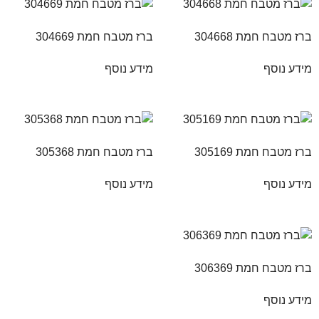
ברז מטבח חמת 304668
ברז מטבח חמת 304669
מידע נוסף
מידע נוסף
ברז מטבח חמת 305169
ברז מטבח חמת 305368
מידע נוסף
מידע נוסף
ברז מטבח חמת 306369
מידע נוסף