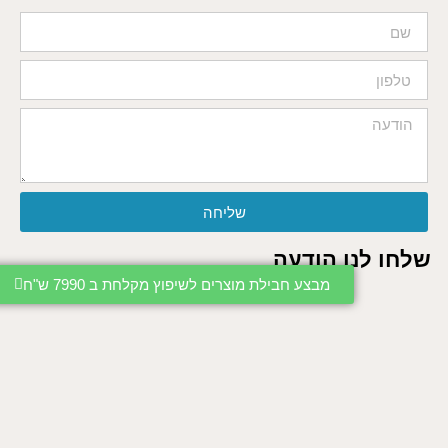
שליחה
שלחו לנו הודעה
מבצע חבילת מוצרים לשיפוץ מקלחת ב 7990 ש"ח