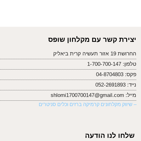
יצירת קשר עם מקלחון שופס
החרושת 19 אזור תעשיה קרית ביאליק
טלפון:
1-700-700-147
פקס:
04-8704803
נייד:
052-2691893
מייל:
shlomi1700700147@gmail.com
– שיווק מקלחונים קרמיקה ברזים וכלים סניטרים
שלחו לנו הודעה