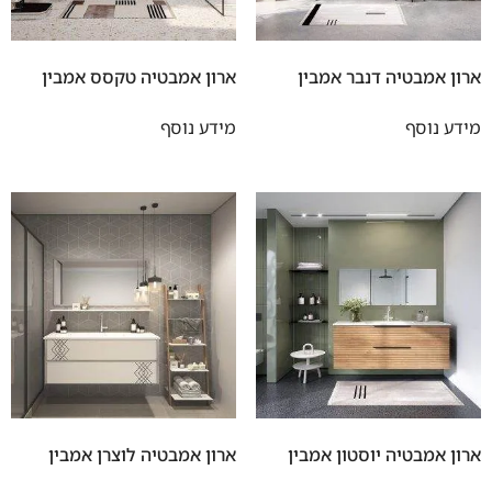
ארון אמבטיה דנבר אמבין
ארון אמבטיה טקסס אמבין
מידע נוסף
מידע נוסף
ארון אמבטיה יוסטון אמבין
ארון אמבטיה לוצרן אמבין