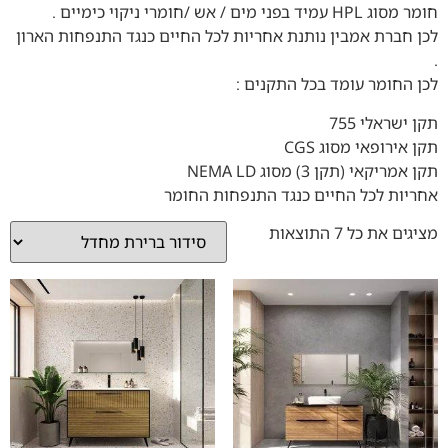
חומר מסוג HPL עמיד בפני מים / אש /חומרי ניקוי כימיים .
לכן חברת אמבין נותנת אחריות לכל החיים כנגד התנפחות הארון
.
לכן החומר עומד בכל התקנים :
תקן ישראלי 755
תקן אירופאי מסוג CGS
תקן אמריקאי (תקן 3) מסוג NEMA LD
אחריות לכל החיים כנגד התנפחות החומר
מציגים את כל ⁦7⁩ התוצאות