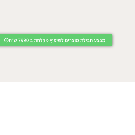
מבצע חבילת מוצרים לשיפוץ מקלחת ב 7990 ש"ח