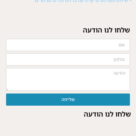
שלחו לנו הודעה
שליחה
שלחו לנו הודעה