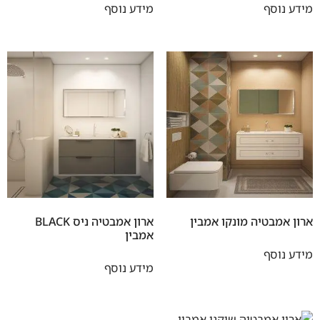
מידע נוסף
מידע נוסף
ארון אמבטיה מונקו אמבין
ארון אמבטיה ניס BLACK
אמבין
מידע נוסף
מידע נוסף